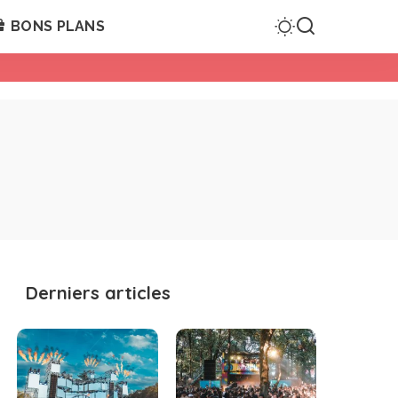
BONS PLANS
Derniers articles