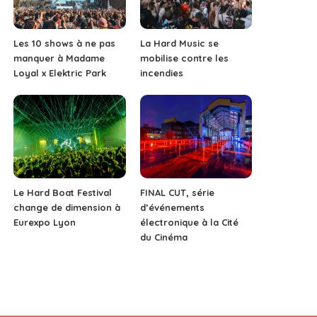
Les 10 shows à ne pas
La Hard Music se
manquer à Madame
mobilise contre les
Loyal x Elektric Park
incendies
Le Hard Boat Festival
FINAL CUT, série
change de dimension à
d’événements
Eurexpo Lyon
électronique à la Cité
du Cinéma