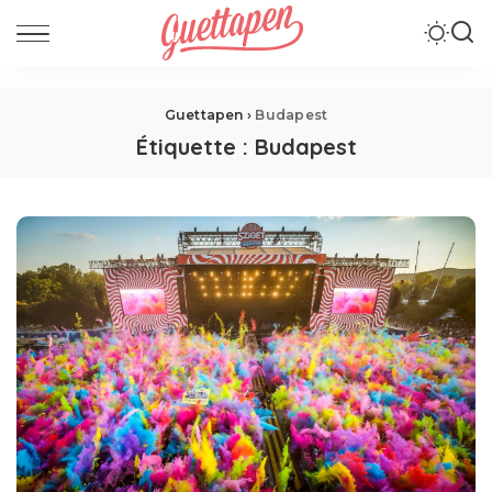
Guettapen
›
Budapest
Étiquette :
Budapest