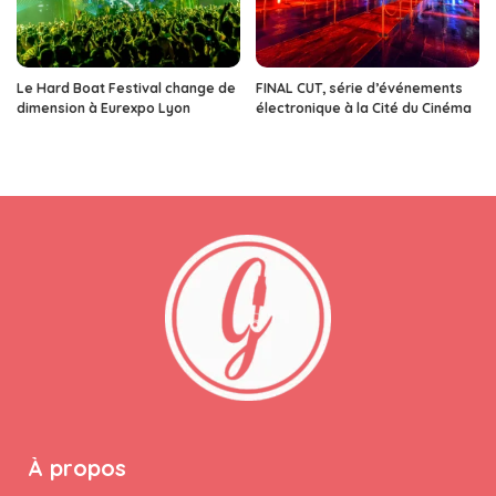
Le Hard Boat Festival change de
FINAL CUT, série d’événements
dimension à Eurexpo Lyon
électronique à la Cité du Cinéma
À propos