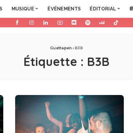
S
MUSIQUE
ÉVÉNEMENTS
ÉDITORIAL
Guettapen
›
B3B
Étiquette :
B3B