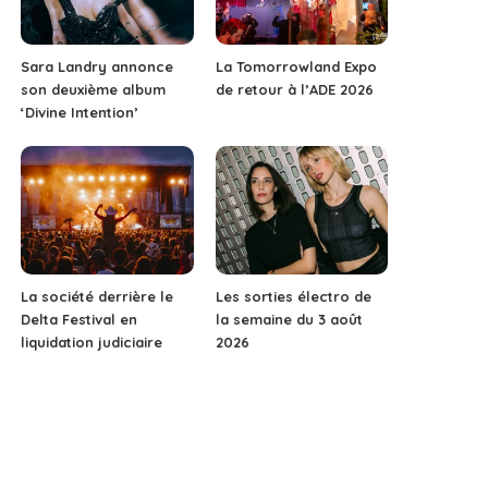
Sara Landry annonce
La Tomorrowland Expo
son deuxième album
de retour à l’ADE 2026
‘Divine Intention’
La société derrière le
Les sorties électro de
Delta Festival en
la semaine du 3 août
liquidation judiciaire
2026