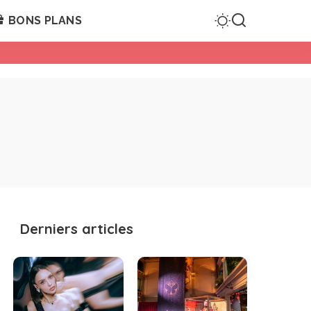
BONS PLANS
Derniers articles