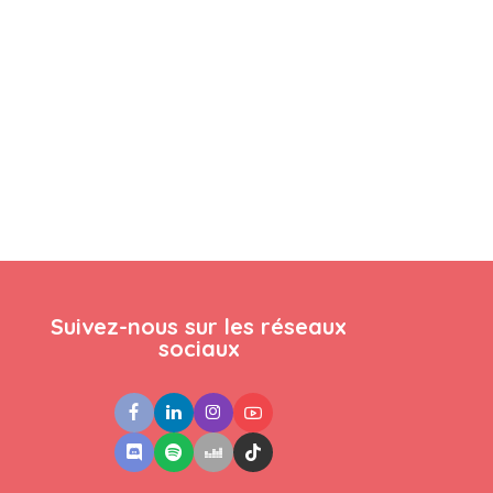
Suivez-nous sur les réseaux
sociaux