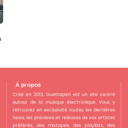
r
n
À propos
Créé en 2013, Guettapen est un site centré
autour de la musique électronique. Vous y
retrouvez en exclusivité toutes les dernières
news, les previews et releases de vos artistes
préférés, des mixtapes, des playlists, des