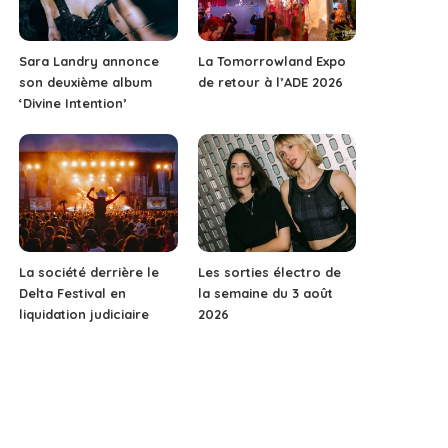
Sara Landry annonce
La Tomorrowland Expo
son deuxième album
de retour à l’ADE 2026
‘Divine Intention’
La société derrière le
Les sorties électro de
Delta Festival en
la semaine du 3 août
liquidation judiciaire
2026