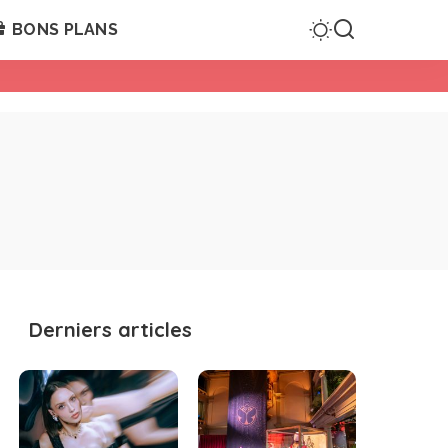
BONS PLANS
Derniers articles