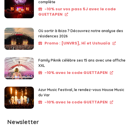
complète
-10% sur vos pass 5J avec le code
GUETTAPEN
Où sortir à Ibiza ? Découvrez notre analyse des
résidences 2026
Promo : [UNVRS], Hï et Ushuaïa
Family Piknik célèbre ses 15 ans avec une affiche
XXL
-10% avec le code GUETTAPEN
Azur Music Festival, le rendez-vous House Music
du Var
-10% avec le code GUETTAPEN
Newsletter