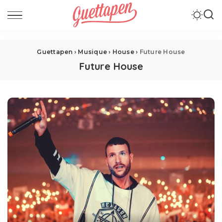
Guettapen
›
Musique
›
House
›
Future House
Future House