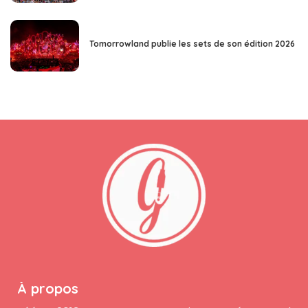
Tomorrowland publie les sets de son édition 2026
À propos