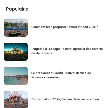
Populaire
Comment bien préparer Tomorrowland 2026 ?
Tragédie à l’Eskape Festival après la découverte
de deux corps
Le président du Delta Festival accusé de
violences sexuelles
Tomorrowland 2026, l’année de la résurrection