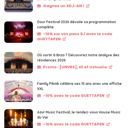
Gagnez un XDJ-AN !
Dour Festival 2026 dévoile sa programmation
complète
-10% sur vos pass 5J avec le code
GUETTAPEN
Où sortir à Ibiza ? Découvrez notre analyse des
résidences 2026
Promo : [UNVRS], Hï et Ushuaïa
Family Piknik célèbre ses 15 ans avec une affiche
XXL
-10% avec le code GUETTAPEN
Azur Music Festival, le rendez-vous House Music
du Var
-10% avec le code GUETTAPEN