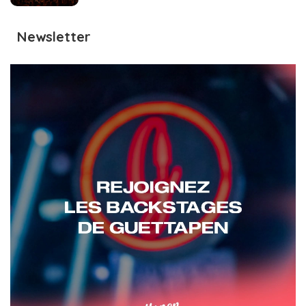
Newsletter