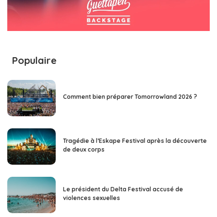
Populaire
Comment bien préparer Tomorrowland 2026 ?
Tragédie à l’Eskape Festival après la découverte
de deux corps
Le président du Delta Festival accusé de
violences sexuelles