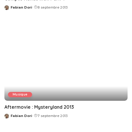
Fabian Dori
8 septembre 2013
Posted
by
Musique
Aftermovie : Mysteryland 2013
Fabian Dori
7 septembre 2013
Posted
by