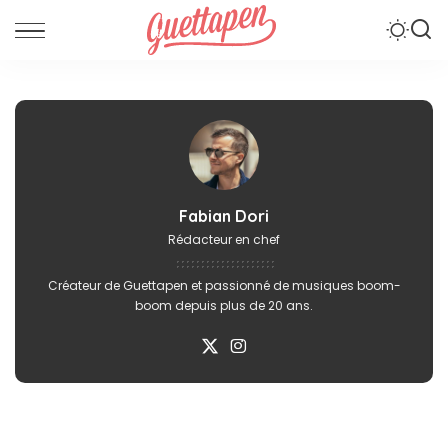
Fabian Dori
Rédacteur en chef
Créateur de Guettapen et passionné de musiques boom-
boom depuis plus de 20 ans.