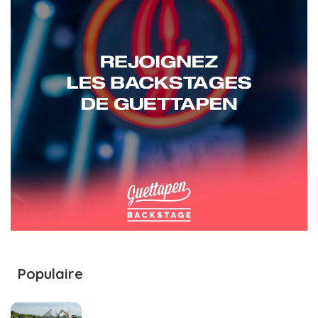
Populaire