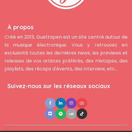
À propos
Créé en 2013, Guettapen est un site centré autour de
la musique électronique. Vous y retrouvez en
exclusivité toutes les dernières news, les previews et
releases de vos artistes préférés, des mixtapes, des
playlists, des récaps d'évents, des interview, etc...
Suivez-nous sur les réseaux sociaux