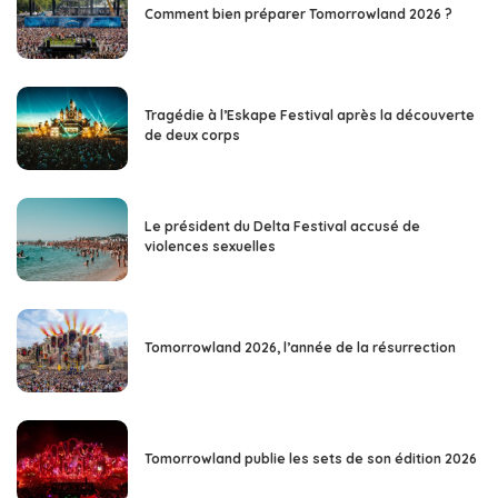
Comment bien préparer Tomorrowland 2026 ?
Tragédie à l’Eskape Festival après la découverte
de deux corps
Le président du Delta Festival accusé de
violences sexuelles
Tomorrowland 2026, l’année de la résurrection
Tomorrowland publie les sets de son édition 2026