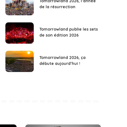
Tomorrowland 2026, l’année
de la résurrection
Tomorrowland publie les sets
de son édition 2026
Tomorrowland 2026, ça
débute aujourd’hui !