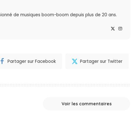
sionné de musiques boom-boom depuis plus de 20 ans.
Partager sur Facebook
Partager sur Twitter
Voir les commentaires