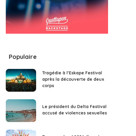
Populaire
Tragédie à l’Eskape Festival
après la découverte de deux
corps
Le président du Delta Festival
accusé de violences sexuelles