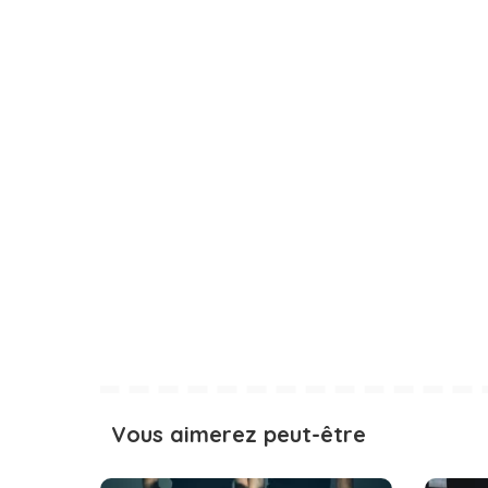
Vous aimerez peut-être