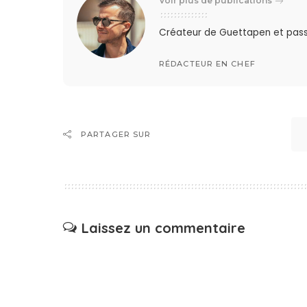
Voir plus de publications
Créateur de Guettapen et pas
RÉDACTEUR EN CHEF
PARTAGER SUR
Laissez un commentaire