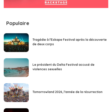
Populaire
Tragédie à l’Eskape Festival après la découverte
de deux corps
Le président du Delta Festival accusé de
violences sexuelles
Tomorrowland 2026, l’année de la résurrection