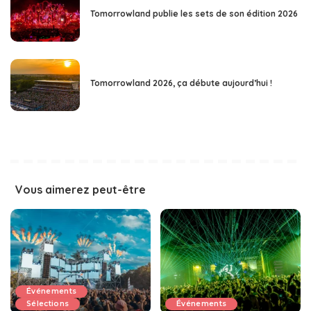
Tomorrowland publie les sets de son édition 2026
Tomorrowland 2026, ça débute aujourd’hui !
Vous aimerez peut-être
Événements
Sélections
Événements