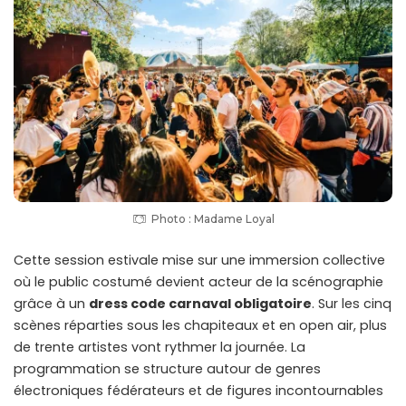
Photo : Madame Loyal
Cette session estivale mise sur une immersion collective
où le public costumé devient acteur de la scénographie
grâce à un
dress code carnaval obligatoire
. Sur les cinq
scènes réparties sous les chapiteaux et en open air, plus
de trente artistes vont rythmer la journée. La
programmation se structure autour de genres
électroniques fédérateurs et de figures incontournables