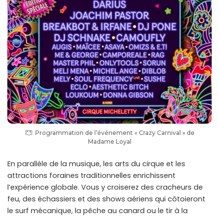
Programmation de l’événement « Crazy Carnival » de
Madame Loyal
En parallèle de la musique, les arts du cirque et les
attractions foraines traditionnelles enrichissent
l’expérience globale. Vous y croiserez des cracheurs de
feu, des échassiers et des shows aériens qui côtoieront
le surf mécanique, la pêche au canard ou le tir à la