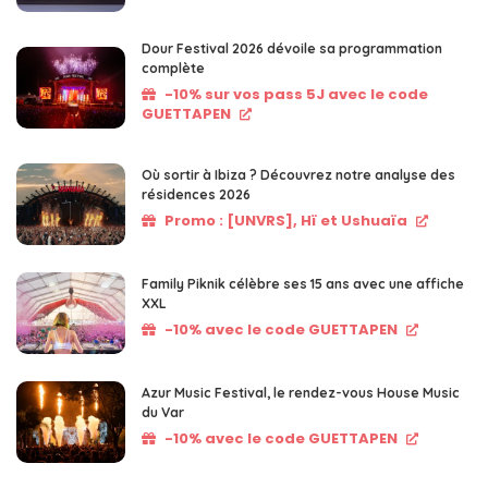
Dour Festival 2026 dévoile sa programmation
complète
-10% sur vos pass 5J avec le code
GUETTAPEN
Où sortir à Ibiza ? Découvrez notre analyse des
résidences 2026
Promo : [UNVRS], Hï et Ushuaïa
Family Piknik célèbre ses 15 ans avec une affiche
XXL
-10% avec le code GUETTAPEN
Azur Music Festival, le rendez-vous House Music
du Var
-10% avec le code GUETTAPEN