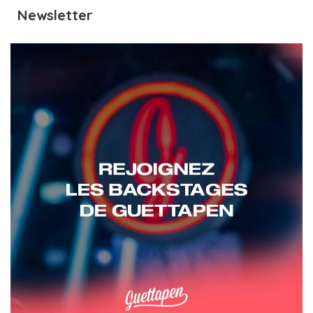
Newsletter