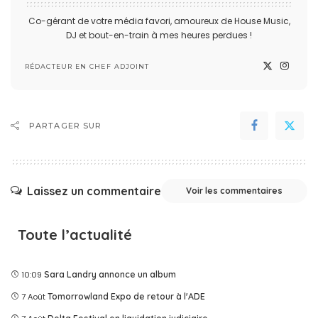
Co-gérant de votre média favori, amoureux de House Music,
DJ et bout-en-train à mes heures perdues !
RÉDACTEUR EN CHEF ADJOINT
PARTAGER SUR
Laissez un commentaire
Voir les commentaires
Toute l’actualité
10:09
Sara Landry annonce un album
7 Août
Tomorrowland Expo de retour à l'ADE