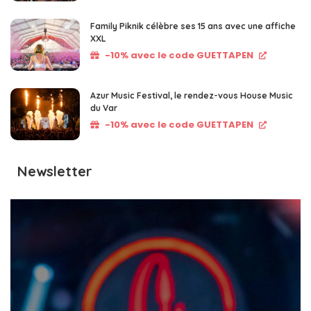
Family Piknik célèbre ses 15 ans avec une affiche
XXL
-10% avec le code GUETTAPEN
Azur Music Festival, le rendez-vous House Music
du Var
-10% avec le code GUETTAPEN
Newsletter