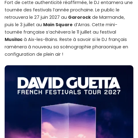
Fort de cette authenticité réaffirmée, le DJ entamera une
tournée des festivals l’année prochaine. Le public le
retrouvera le 27 juin 2027 au
Garorock
de Marmande,
puis le 3 juillet au
Main Square
d’Arras. Cette mini-
tournée française s’achèvera le 11 juillet au festival
Musilac
à Aix-les-Bains. Reste à savoir si le DJ français
ramènera à nouveau sa scénographie pharaonique en
configuration de plein air !