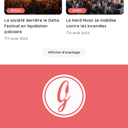
Actus
Actus
La société derrière le Delta
La Hard Music se mobilise
Festival en liquidation
contre les incendies
judiciaire
6 août 2026
7 août 2026
Afficher d'avantage