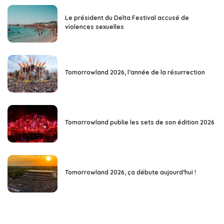
Le président du Delta Festival accusé de
violences sexuelles
Tomorrowland 2026, l’année de la résurrection
Tomorrowland publie les sets de son édition 2026
Tomorrowland 2026, ça débute aujourd’hui !