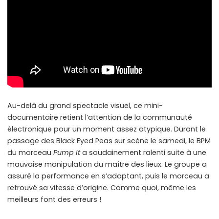
Au-delà du grand spectacle visuel, ce mini-
documentaire retient l’attention de la communauté
électronique pour un moment assez atypique. Durant le
passage des Black Eyed Peas sur scène le samedi, le BPM
du morceau
Pump It
a soudainement ralenti suite à une
mauvaise manipulation du maître des lieux. Le groupe a
assuré la performance en s’adaptant, puis le morceau a
retrouvé sa vitesse d’origine. Comme quoi, même les
meilleurs font des erreurs !