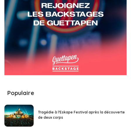
Populaire
Tragédie à l’Eskape Festival après la découverte
de deux corps