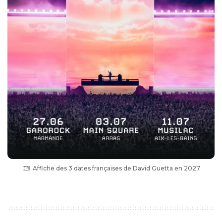
Affiche des 3 dates françaises de David Guetta en 2027