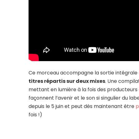
Ce morceau accompagne la sortie intégrale
titres répartis sur deux mixes
. Une compilat
mettant en lumière à la fois des producteurs 
façonnent l’avenir et le son si singulier du la
depuis le 5 juin et peut dès maintenant être
p
fois !)