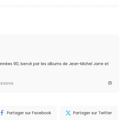
nnées 90, bercé par les albums de Jean-Michel Jarre et
ESSIVE
Partager sur Facebook
Partager sur Twitter