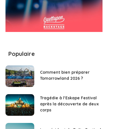
Populaire
Comment bien préparer
Tomorrowland 2026 ?
Tragédie à l’Eskape Festival
après la découverte de deux
corps