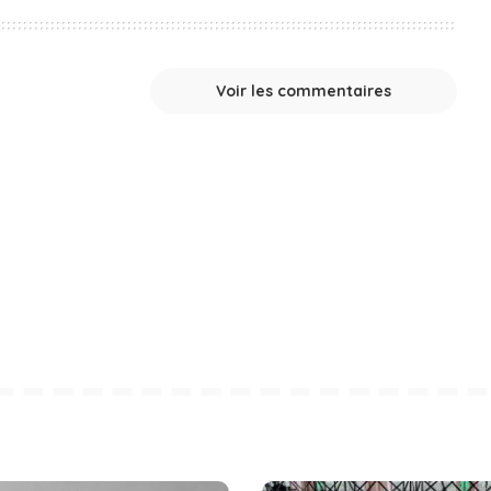
Voir les commentaires