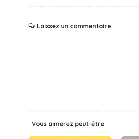
Laissez un commentaire
Vous aimerez peut-être