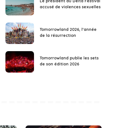
Le président du Delta Festival
accusé de violences sexuelles
Tomorrowland 2026, l’année
de la résurrection
Tomorrowland publie les sets
de son édition 2026