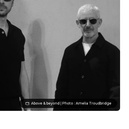
Above & beyond | Photo : Amelia Troudbridge