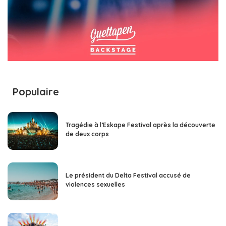
Populaire
Tragédie à l’Eskape Festival après la découverte
de deux corps
Le président du Delta Festival accusé de
violences sexuelles