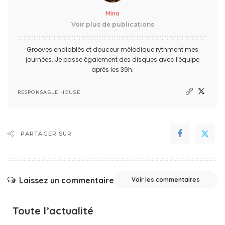
Mino
Voir plus de publications
Grooves endiablés et douceur mélodique rythment mes
journées. Je passe également des disques avec l'équipe
après les 39h.
RESPONSABLE HOUSE
PARTAGER SUR
Laissez un commentaire
Voir les commentaires
Toute l’actualité