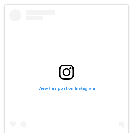
View this post on Instagram