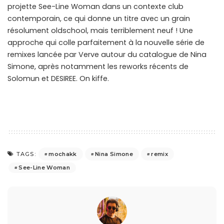
projette See-Line Woman dans un contexte club
contemporain, ce qui donne un titre avec un grain
résolument oldschool, mais terriblement neuf ! Une
approche qui colle parfaitement à la nouvelle série de
remixes lancée par Verve autour du catalogue de Nina
Simone, après notamment les reworks récents de
Solomun et DESIREE. On kiffe.
mochakk
Nina Simone
remix
TAGS:
See-Line Woman