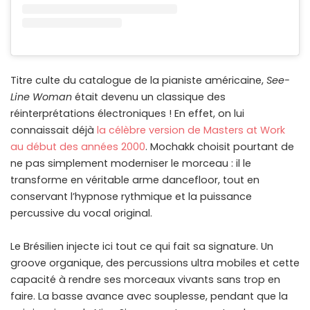
Titre culte du catalogue de la pianiste américaine,
See-
Line Woman
était devenu un classique des
réinterprétations électroniques ! En effet, on lui
connaissait déjà
la célèbre version de Masters at Work
au début des années 2000
. Mochakk choisit pourtant de
ne pas simplement moderniser le morceau : il le
transforme en véritable arme dancefloor, tout en
conservant l’hypnose rythmique et la puissance
percussive du vocal original.
Le Brésilien injecte ici tout ce qui fait sa signature. Un
groove organique, des percussions ultra mobiles et cette
capacité à rendre ses morceaux vivants sans trop en
faire. La basse avance avec souplesse, pendant que la