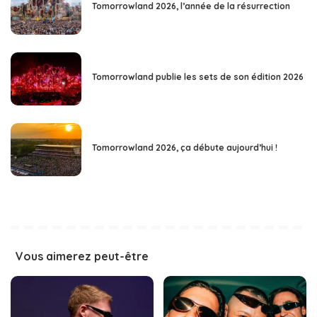
Tomorrowland 2026, l’année de la résurrection
Tomorrowland publie les sets de son édition 2026
Tomorrowland 2026, ça débute aujourd’hui !
Vous aimerez peut-être