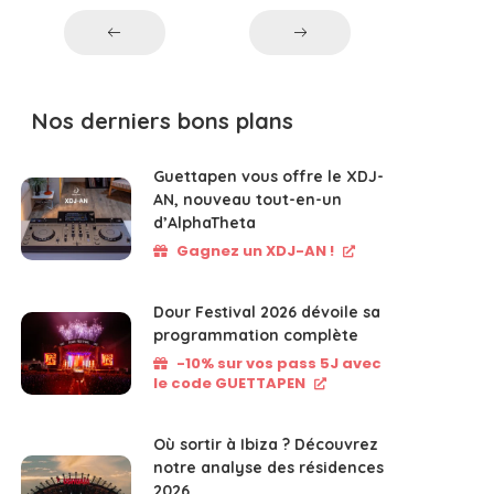
Nos derniers bons plans
Guettapen vous offre le XDJ-
AN, nouveau tout-en-un
d’AlphaTheta
Gagnez un XDJ-AN !
Dour Festival 2026 dévoile sa
programmation complète
-10% sur vos pass 5J avec
le code GUETTAPEN
Où sortir à Ibiza ? Découvrez
notre analyse des résidences
2026