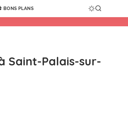
BONS PLANS
à Saint-Palais-sur-