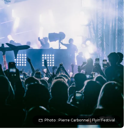
Photo : Pierre Carbonnel | Flyin'Festival