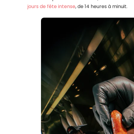
jours de fête intense
, de 14 heures à minuit.