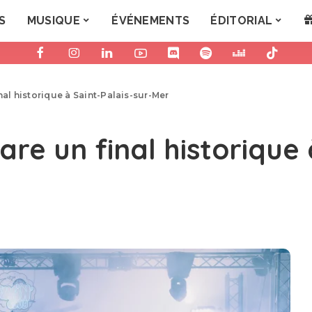
S
MUSIQUE
ÉVÉNEMENTS
ÉDITORIAL
inal historique à Saint-Palais-sur-Mer
are un final historique 