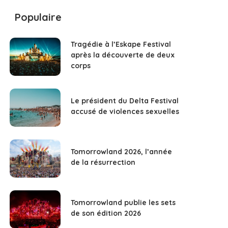
Populaire
Tragédie à l’Eskape Festival
après la découverte de deux
corps
Le président du Delta Festival
accusé de violences sexuelles
Tomorrowland 2026, l’année
de la résurrection
Tomorrowland publie les sets
de son édition 2026