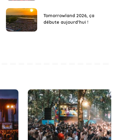
Tomorrowland 2026, ça
débute aujourd’hui !