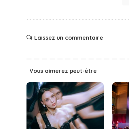
Laissez un commentaire
Vous aimerez peut-être