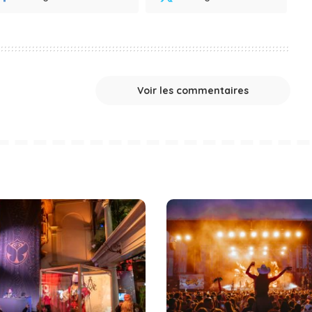
Voir les commentaires