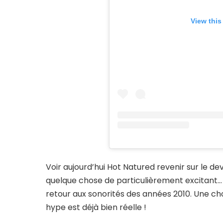
View this
Voir aujourd’hui Hot Natured revenir sur le 
quelque chose de particulièrement excitant… s
retour aux sonorités des années 2010. Une cho
hype est déjà bien réelle !