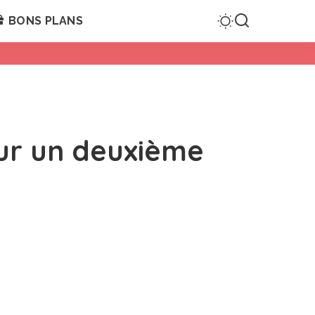
BONS PLANS
sur un deuxième