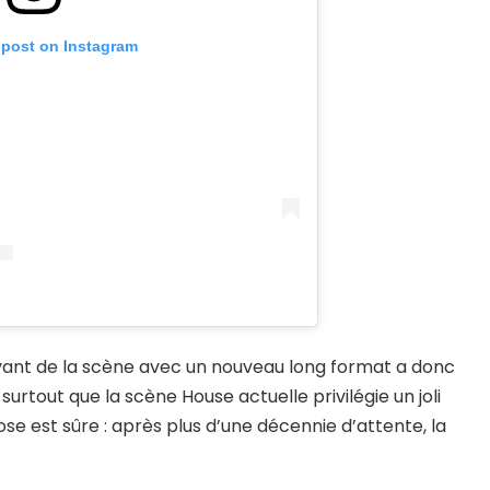
 post on Instagram
devant de la scène avec un nouveau long format a donc
urtout que la scène House actuelle privilégie un joli
se est sûre : après plus d’une décennie d’attente, la