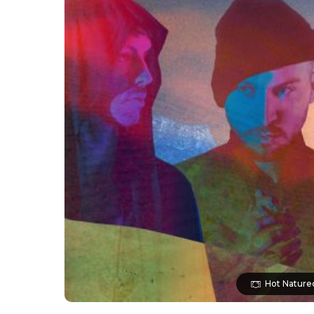
Hot Natured