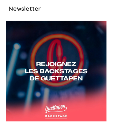
Newsletter