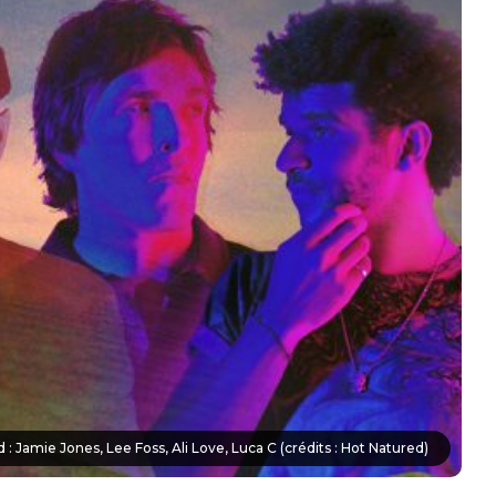
 : Jamie Jones, Lee Foss, Ali Love, Luca C (crédits : Hot Natured)