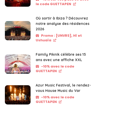
le code GUETTAPEN
Où sortir à Ibiza ? Découvrez
notre analyse des résidences
2026
Promo : [UNVRS], Hï et
Ushuaïa
Family Piknik célèbre ses 15
ans avec une affiche XXL
-10% avec le code
GUETTAPEN
Azur Music Festival, le rendez-
vous House Music du Var
-10% avec le code
GUETTAPEN