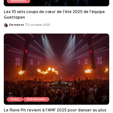
Sélections
Les 10 sets coups de cœur de l’été 2025 de l’équipe
Guettapen
Demdem
5 octobre 2025
Posted
by
Actus
Événements
Le Rave Pit revient à l’AMF 2025 pour danser au plus