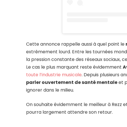
Cette annonce rappelle aussi à quel point le
extrêmement lourd. Entre les tournées mondial
la pression constante des réseaux sociaux, ce
Le cas le plus marquant reste évidemment
A
toute l’industrie musicale
. Depuis plusieurs a
parler ouvertement de santé mentale
et p
ignorer dans le milieu.
On souhaite évidemment le meilleur à Rezz e
pourra largement attendre son retour.