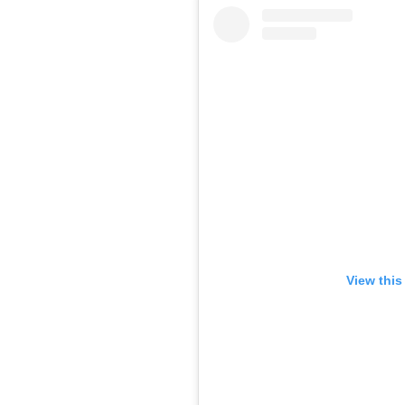
View this