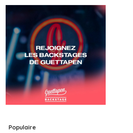
Populaire