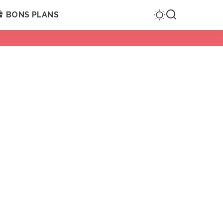
BONS PLANS