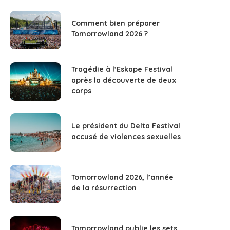
Comment bien préparer
Tomorrowland 2026 ?
Tragédie à l’Eskape Festival
après la découverte de deux
corps
Le président du Delta Festival
accusé de violences sexuelles
Tomorrowland 2026, l’année
de la résurrection
Tomorrowland publie les sets