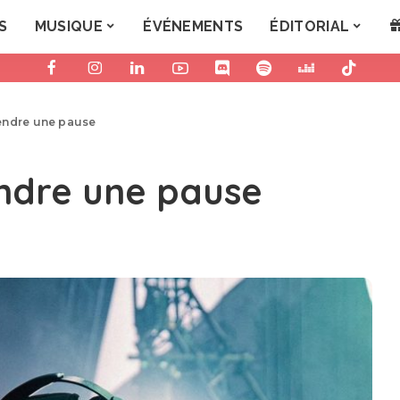
S
MUSIQUE
ÉVÉNEMENTS
ÉDITORIAL
endre une pause
ndre une pause