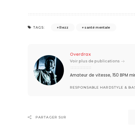
Rezz
santé mentale
TAGS:
Overdrax
Voir plus de publications
Amateur de vitesse, 150 BPM min
RESPONSABLE HARDSTYLE & BA
PARTAGER SUR