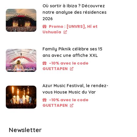
Où sortir à Ibiza ? Découvrez
notre analyse des résidences
2026
Promo : [UNVRS], Hï et
Ushuaïa
Family Piknik célèbre ses 15
ans avec une affiche XXL
-10% avec le code
GUETTAPEN
Azur Music Festival, le rendez-
vous House Music du Var
-10% avec le code
GUETTAPEN
Newsletter