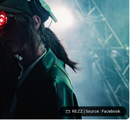
REZZ | Source : Facebook