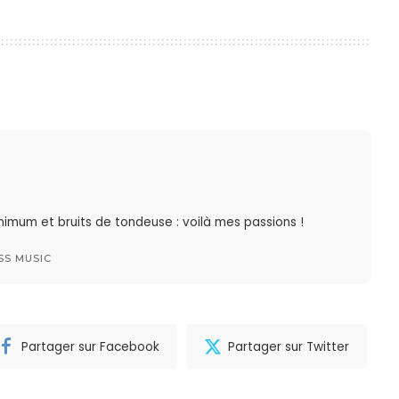
imum et bruits de tondeuse : voilà mes passions !
SS MUSIC
Partager sur Facebook
Partager sur Twitter