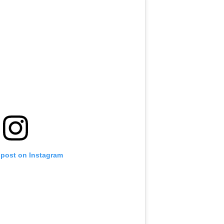
 post on Instagram