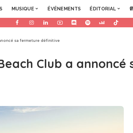
S
MUSIQUE
ÉVÉNEMENTS
ÉDITORIAL
noncé sa fermeture définitive
Beach Club a annoncé 