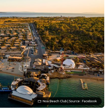
Noa Beach Club | Source : Facebook