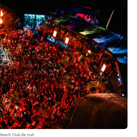
Beach Club de nuit