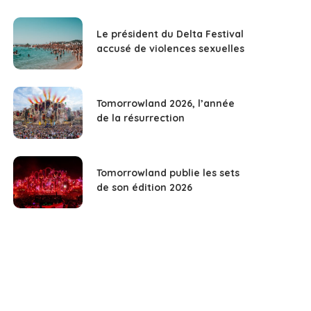
Le président du Delta Festival
accusé de violences sexuelles
Tomorrowland 2026, l’année
de la résurrection
Tomorrowland publie les sets
de son édition 2026