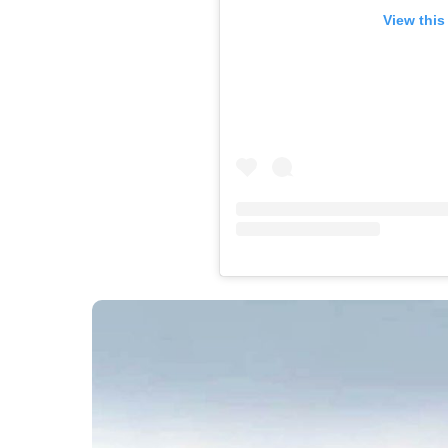
View this