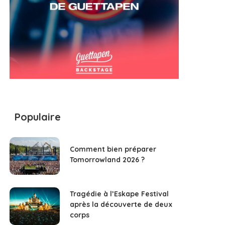
Populaire
Comment bien préparer
Tomorrowland 2026 ?
Tragédie à l’Eskape Festival
après la découverte de deux
corps