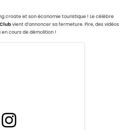
g croate et son économie touristique ! Le célèbre
Club
vient d’annoncer sa fermeture. Pire, des vidéos
en cours de démolition !