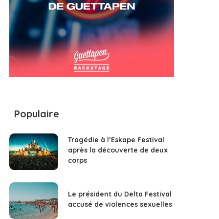
Populaire
Tragédie à l’Eskape Festival
après la découverte de deux
corps
Le président du Delta Festival
accusé de violences sexuelles