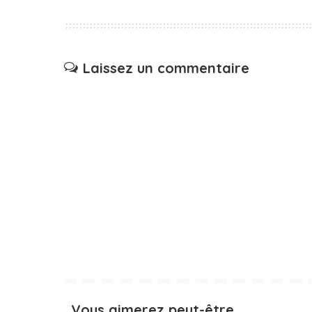
Laissez un commentaire
Vous aimerez peut-être