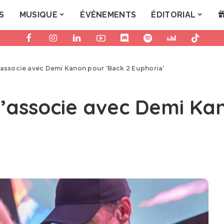
S
MUSIQUE
ÉVÉNEMENTS
ÉDITORIAL
’associe avec Demi Kanon pour ‘Back 2 Euphoria’
’associe avec Demi Ka