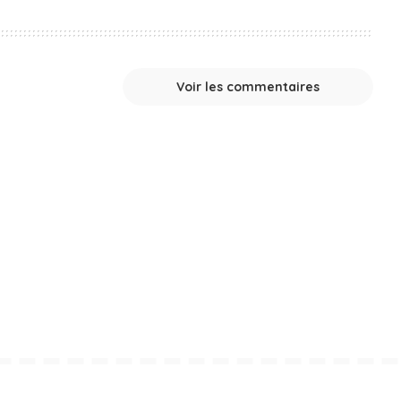
Voir les commentaires