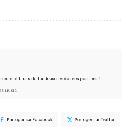
imum et bruits de tondeuse : voilà mes passions !
SS MUSIC
Partager sur Facebook
Partager sur Twitter