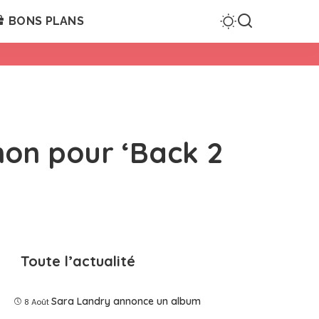
BONS PLANS
non pour ‘Back 2
Toute l’actualité
Sara Landry annonce un album
8 Août