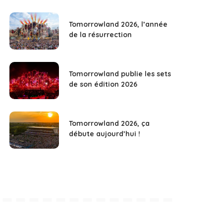
Tomorrowland 2026, l’année
de la résurrection
Tomorrowland publie les sets
de son édition 2026
Tomorrowland 2026, ça
débute aujourd’hui !