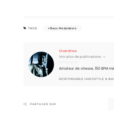
Bass Modulators
TAGS:
Overdrax
Voir plus de publications
Amateur de vitesse, 150 BPM min
RESPONSABLE HARDSTYLE & BA
PARTAGER SUR