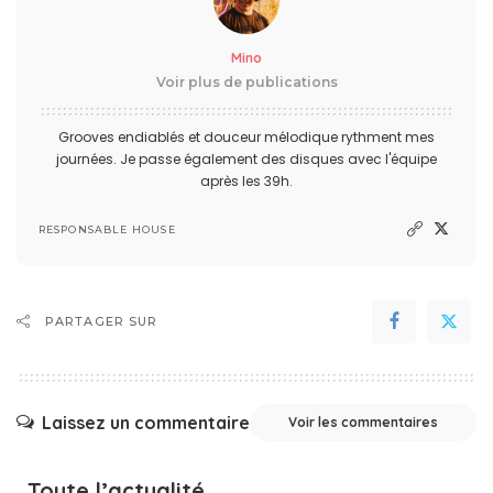
Mino
Voir plus de publications
Grooves endiablés et douceur mélodique rythment mes
journées. Je passe également des disques avec l'équipe
après les 39h.
RESPONSABLE HOUSE
PARTAGER SUR
Laissez un commentaire
Voir les commentaires
Toute l’actualité