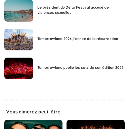
Le président du Delta Festival accusé de
violences sexuelles
Tomorrowland 2026, l’année de la résurrection
Tomorrowland publie les sets de son édition 2026
Vous aimerez peut-être