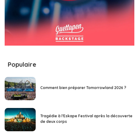
Populaire
Comment bien préparer Tomorrowland 2026 ?
Tragédie à l’Eskape Festival après la découverte
de deux corps