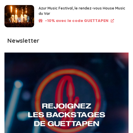
Azur Music Festival, le rendez-vous House Music
du Var
-10% avec le code GUETTAPEN
Newsletter