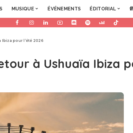
S
MUSIQUE
ÉVÉNEMENTS
ÉDITORIAL
 Ibiza pour l’été 2026
tour à Ushuaïa Ibiza p