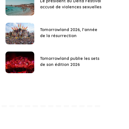
Le président du Delta Festival
accusé de violences sexuelles
Tomorrowland 2026, l’année
de la résurrection
Tomorrowland publie les sets
de son édition 2026