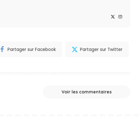
Partager sur Facebook
Partager sur Twitter
Voir les commentaires