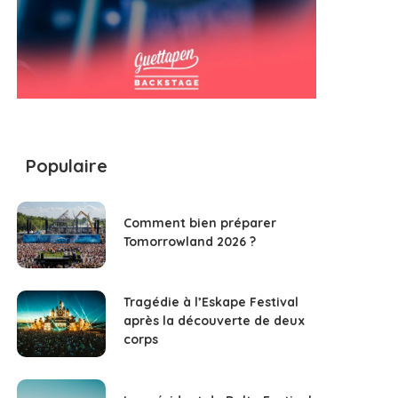
Populaire
Comment bien préparer
Tomorrowland 2026 ?
Tragédie à l’Eskape Festival
après la découverte de deux
corps