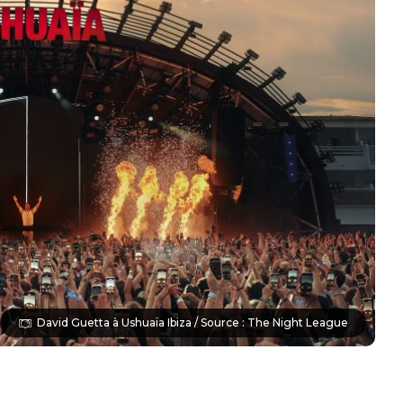
David Guetta à Ushuaïa Ibiza / Source : The Night League