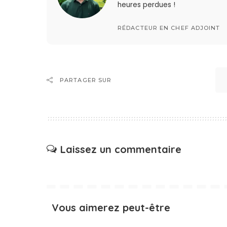
heures perdues !
RÉDACTEUR EN CHEF ADJOINT
PARTAGER SUR
Laissez un commentaire
Vous aimerez peut-être