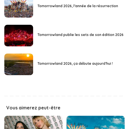
Tomorrowland 2026, l’année de la résurrection
Tomorrowland publie les sets de son édition 2026
Tomorrowland 2026, ça débute aujourd’hui !
Vous aimerez peut-être