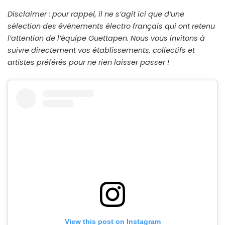
Disclaimer : pour rappel, il ne s’agit ici que d’une
sélection des événements électro français qui ont retenu
l’attention de l’équipe Guettapen. Nous vous invitons à
suivre directement vos établissements, collectifs et
artistes préférés pour ne rien laisser passer !
View this post on Instagram