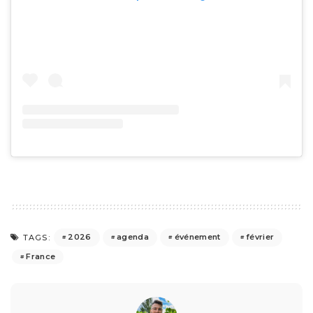
2026
agenda
événement
février
TAGS:
France