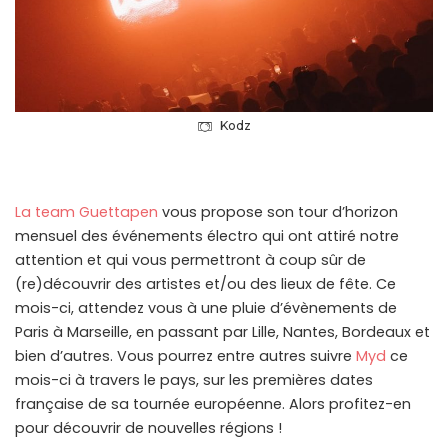
Kodz
La team Guettapen
vous propose son tour d’horizon
mensuel des événements électro qui ont attiré notre
attention et qui vous permettront à coup sûr de
(re)découvrir des artistes et/ou des lieux de fête. Ce
mois-ci, attendez vous à une pluie d’évènements de
Paris à Marseille, en passant par Lille, Nantes, Bordeaux et
bien d’autres. Vous pourrez entre autres suivre
Myd
ce
mois-ci à travers le pays, sur les premières dates
française de sa tournée européenne. Alors profitez-en
pour découvrir de nouvelles régions !