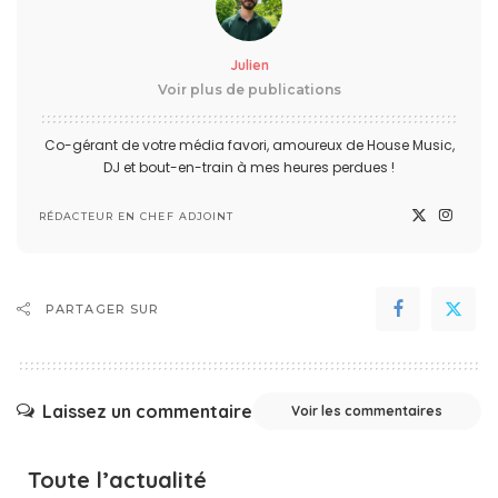
Julien
Voir plus de publications
Co-gérant de votre média favori, amoureux de House Music,
DJ et bout-en-train à mes heures perdues !
RÉDACTEUR EN CHEF ADJOINT
PARTAGER SUR
Laissez un commentaire
Voir les commentaires
Toute l’actualité