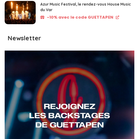
Azur Music Festival, le rendez-vous House Music
du Var
-10% avec le code GUETTAPEN
Newsletter