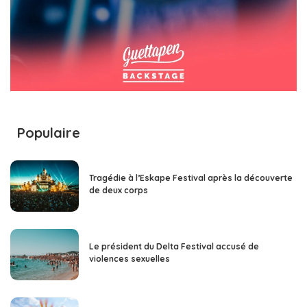
Populaire
Tragédie à l’Eskape Festival après la découverte
de deux corps
Le président du Delta Festival accusé de
violences sexuelles