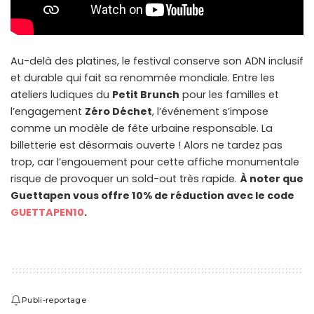
Au-delà des platines, le festival conserve son ADN inclusif
et durable qui fait sa renommée mondiale. Entre les
ateliers ludiques du
Petit Brunch
pour les familles et
l’engagement
Zéro Déchet
, l’événement s’impose
comme un modèle de fête urbaine responsable. La
billetterie est désormais ouverte ! Alors ne tardez pas
trop, car l’engouement pour cette affiche monumentale
risque de provoquer un sold-out très rapide.
À noter que
Guettapen vous offre 10% de réduction avec le code
GUETTAPEN10
.
Publi-reportage