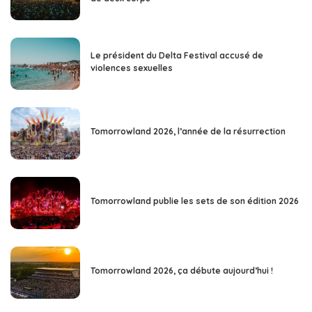
Le président du Delta Festival accusé de
violences sexuelles
Tomorrowland 2026, l’année de la résurrection
Tomorrowland publie les sets de son édition 2026
Tomorrowland 2026, ça débute aujourd’hui !