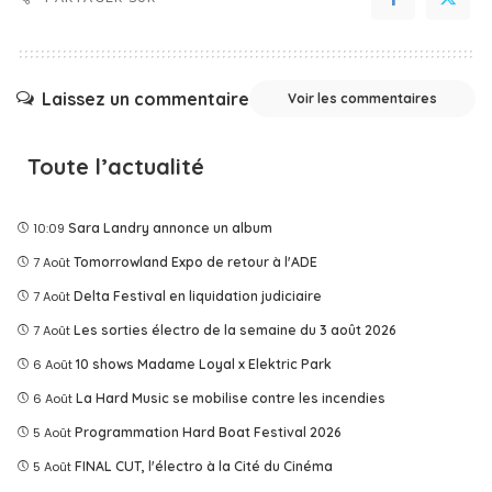
Laissez un commentaire
Voir les commentaires
Toute l’actualité
10:09
Sara Landry annonce un album
7 Août
Tomorrowland Expo de retour à l'ADE
7 Août
Delta Festival en liquidation judiciaire
7 Août
Les sorties électro de la semaine du 3 août 2026
6 Août
10 shows Madame Loyal x Elektric Park
6 Août
La Hard Music se mobilise contre les incendies
5 Août
Programmation Hard Boat Festival 2026
5 Août
FINAL CUT, l'électro à la Cité du Cinéma