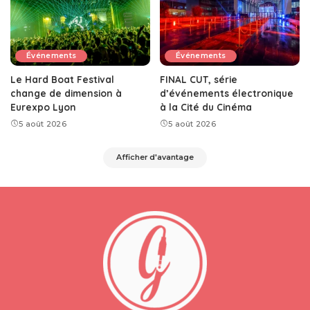
Événements
Événements
Le Hard Boat Festival
FINAL CUT, série
change de dimension à
d’événements électronique
Eurexpo Lyon
à la Cité du Cinéma
5 août 2026
5 août 2026
Afficher d'avantage