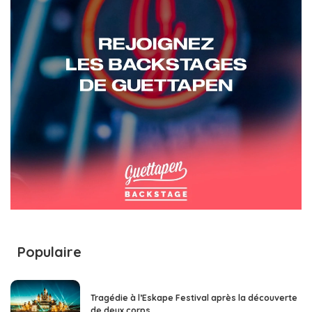
Populaire
Tragédie à l’Eskape Festival après la découverte
de deux corps