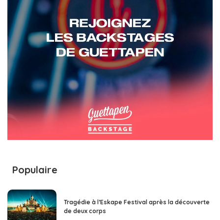
Populaire
Tragédie à l’Eskape Festival après la découverte
de deux corps