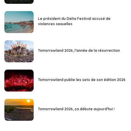
Le président du Delta Festival accusé de
violences sexuelles
Tomorrowland 2026, l’année de la résurrection
Tomorrowland publie les sets de son édition 2026
Tomorrowland 2026, ça débute aujourd’hui !