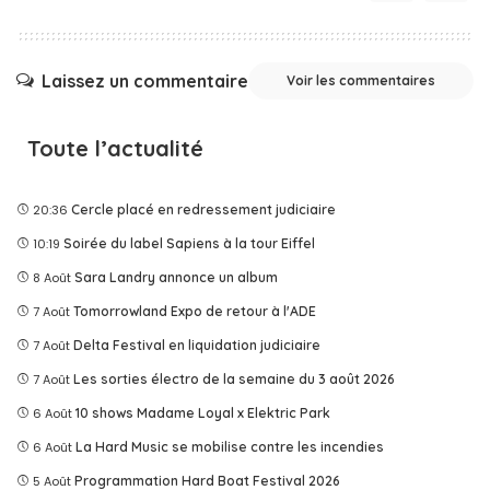
Laissez un commentaire
Voir les commentaires
Toute l’actualité
20:36
Cercle placé en redressement judiciaire
10:19
Soirée du label Sapiens à la tour Eiffel
8 Août
Sara Landry annonce un album
7 Août
Tomorrowland Expo de retour à l'ADE
7 Août
Delta Festival en liquidation judiciaire
7 Août
Les sorties électro de la semaine du 3 août 2026
6 Août
10 shows Madame Loyal x Elektric Park
6 Août
La Hard Music se mobilise contre les incendies
5 Août
Programmation Hard Boat Festival 2026