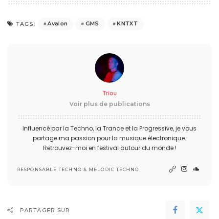
Avalon
GMS
KNTXT
TAGS:
Triou
Voir plus de publications
Influencé par la Techno, la Trance et la Progressive, je vous
partage ma passion pour la musique électronique.
Retrouvez-moi en festival autour du monde !
RESPONSABLE TECHNO & MELODIC TECHNO
PARTAGER SUR