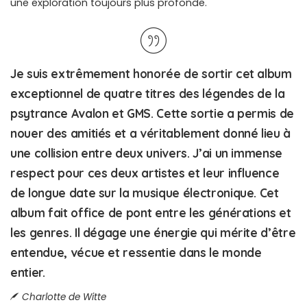
une exploration toujours plus profonde.
Je suis extrêmement honorée de sortir cet album
exceptionnel de quatre titres des légendes de la
psytrance Avalon et GMS. Cette sortie a permis de
nouer des amitiés et a véritablement donné lieu à
une collision entre deux univers. J’ai un immense
respect pour ces deux artistes et leur influence
de longue date sur la musique électronique. Cet
album fait office de pont entre les générations et
les genres. Il dégage une énergie qui mérite d’être
entendue, vécue et ressentie dans le monde
entier.
Charlotte de Witte