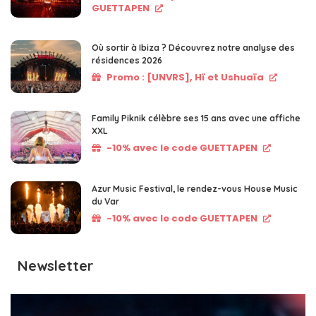
GUETTAPEN
Où sortir à Ibiza ? Découvrez notre analyse des
résidences 2026
Promo : [UNVRS], Hï et Ushuaïa
Family Piknik célèbre ses 15 ans avec une affiche
XXL
-10% avec le code GUETTAPEN
Azur Music Festival, le rendez-vous House Music
du Var
-10% avec le code GUETTAPEN
Newsletter