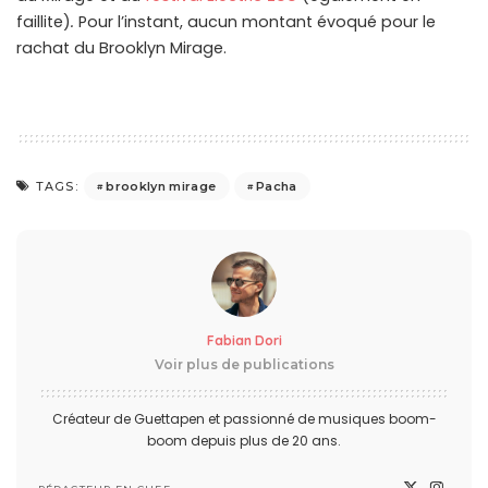
faillite)
.
Pour l’instant, aucun montant évoqué pour le
rachat du Brooklyn Mirage.
brooklyn mirage
Pacha
TAGS:
Fabian Dori
Voir plus de publications
Créateur de Guettapen et passionné de musiques boom-
boom depuis plus de 20 ans.