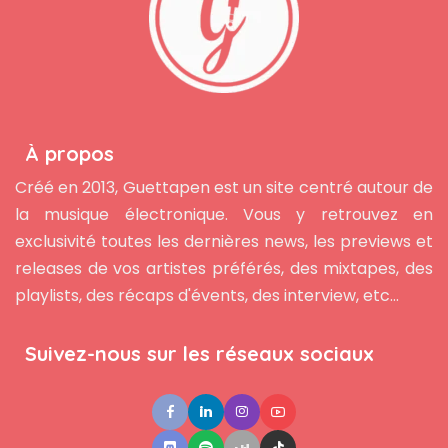
À propos
Créé en 2013, Guettapen est un site centré autour de
la musique électronique. Vous y retrouvez en
exclusivité toutes les dernières news, les previews et
releases de vos artistes préférés, des mixtapes, des
playlists, des récaps d'évents, des interview, etc...
Suivez-nous sur les réseaux sociaux