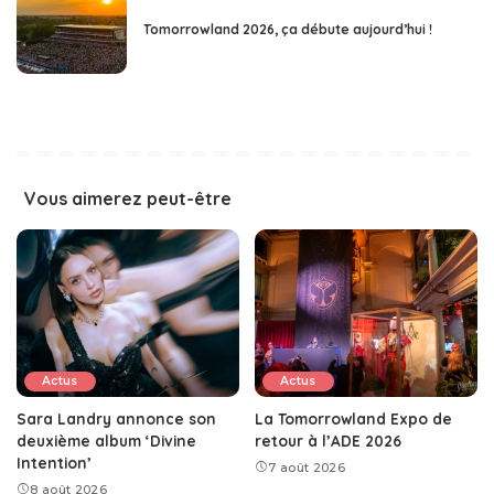
Tomorrowland 2026, ça débute aujourd’hui !
Vous aimerez peut-être
Actus
Actus
Sara Landry annonce son
La Tomorrowland Expo de
deuxième album ‘Divine
retour à l’ADE 2026
Intention’
7 août 2026
8 août 2026