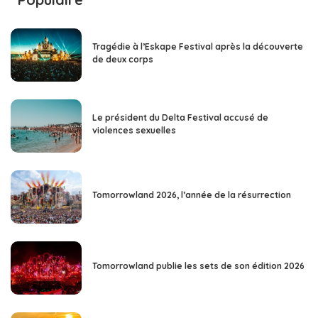
Tragédie à l’Eskape Festival après la découverte
de deux corps
Le président du Delta Festival accusé de
violences sexuelles
Tomorrowland 2026, l’année de la résurrection
Tomorrowland publie les sets de son édition 2026