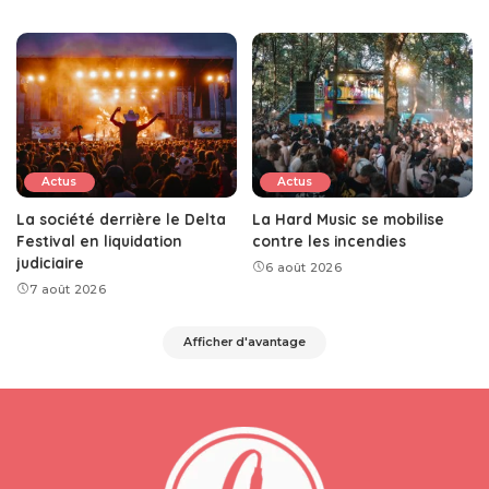
Actus
Actus
La société derrière le Delta
La Hard Music se mobilise
Festival en liquidation
contre les incendies
judiciaire
6 août 2026
7 août 2026
Afficher d'avantage