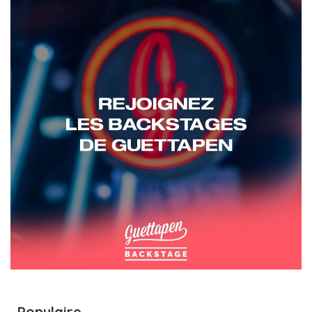
Populaire