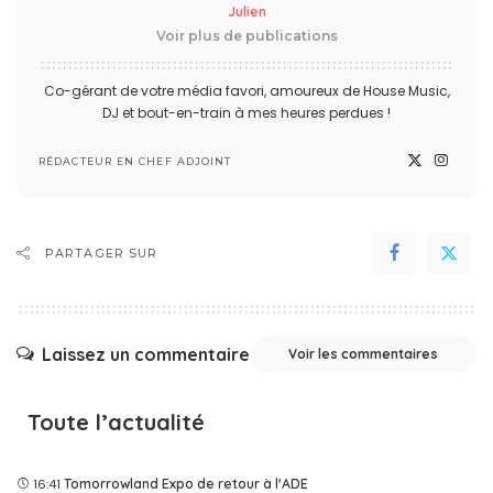
Julien
Voir plus de publications
Co-gérant de votre média favori, amoureux de House Music,
DJ et bout-en-train à mes heures perdues !
RÉDACTEUR EN CHEF ADJOINT
PARTAGER SUR
Laissez un commentaire
Voir les commentaires
Toute l’actualité
16:41
Tomorrowland Expo de retour à l'ADE