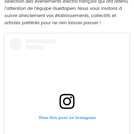
sélection des événements électro français qui ont retenu
l’attention de l’équipe Guettapen. Nous vous invitons à
suivre directement vos établissements, collectifs et
artistes préférés pour ne rien laisser passer !
View this post on Instagram