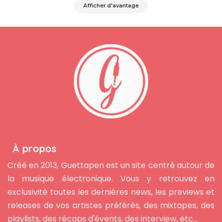
Afficher d'avantage
À propos
Créé en 2013, Guettapen est un site centré autour de
la musique électronique. Vous y retrouvez en
exclusivité toutes les dernières news, les previews et
releases de vos artistes préférés, des mixtapes, des
playlists, des récaps d'évents, des interview, etc...