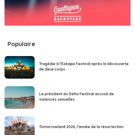
Populaire
Tragédie à l’Eskape Festival après la découverte
de deux corps
Le président du Delta Festival accusé de
violences sexuelles
Tomorrowland 2026, l’année de la résurrection