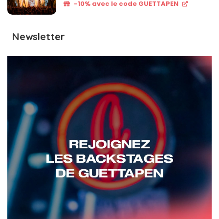
-10% avec le code GUETTAPEN
Newsletter