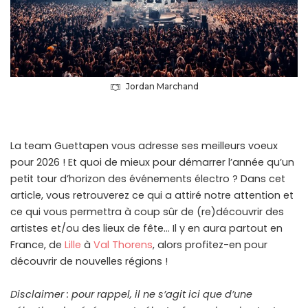
Jordan Marchand
La team Guettapen vous adresse ses meilleurs voeux
pour 2026 ! Et quoi de mieux pour démarrer l’année qu’un
petit tour d’horizon des événements électro ? Dans cet
article, vous retrouverez ce qui a attiré notre attention et
ce qui vous permettra à coup sûr de (re)découvrir des
artistes et/ou des lieux de fête… Il y en aura partout en
France, de
Lille
à
Val Thorens
, alors profitez-en pour
découvrir de nouvelles régions !
Disclaimer : pour rappel, il ne s’agit ici que d’une