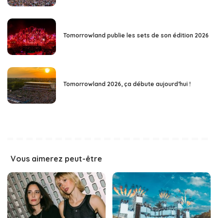
Tomorrowland publie les sets de son édition 2026
Tomorrowland 2026, ça débute aujourd’hui !
Vous aimerez peut-être