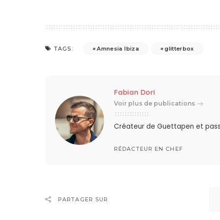
Amnesia Ibiza
glitterbox
TAGS:
Fabian Dori
Voir plus de publications
Créateur de Guettapen et pas
RÉDACTEUR EN CHEF
PARTAGER SUR