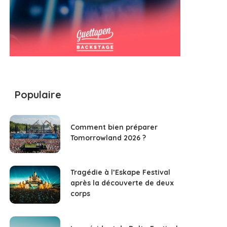
Populaire
Comment bien préparer
Tomorrowland 2026 ?
Tragédie à l’Eskape Festival
après la découverte de deux
corps