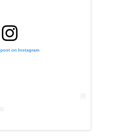
 post on Instagram