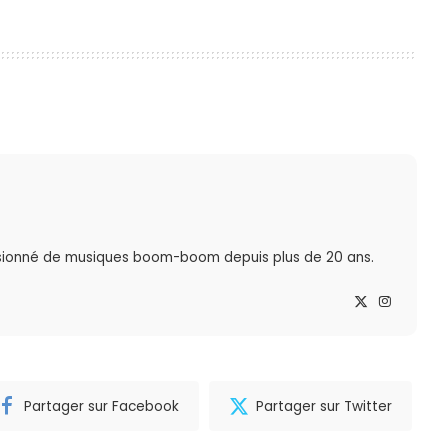
sionné de musiques boom-boom depuis plus de 20 ans.
Partager sur Facebook
Partager sur Twitter