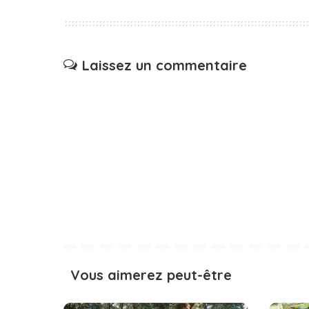
Laissez un commentaire
Vous aimerez peut-être