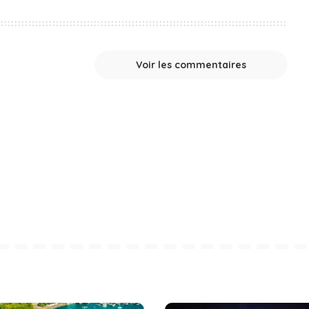
Voir les commentaires