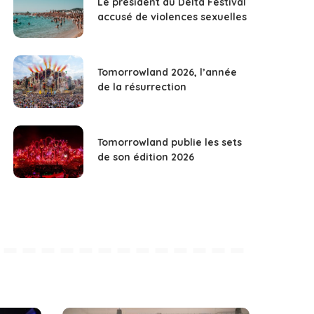
Le président du Delta Festival
accusé de violences sexuelles
Tomorrowland 2026, l’année
de la résurrection
Tomorrowland publie les sets
de son édition 2026