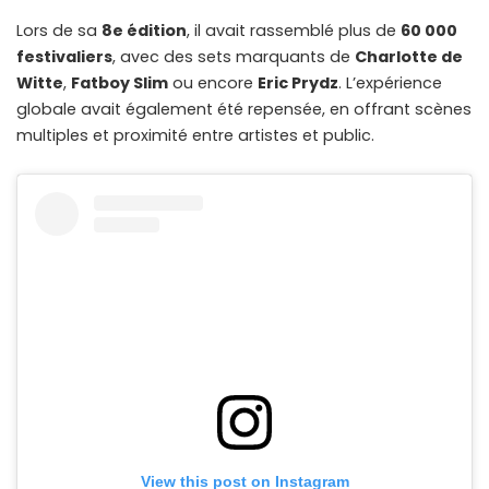
Lors de sa
8e édition
, il avait rassemblé plus de
60 000
festivaliers
, avec des sets marquants de
Charlotte de
Witte
,
Fatboy Slim
ou encore
Eric Prydz
. L’expérience
globale avait également été repensée, en offrant scènes
multiples et proximité entre artistes et public.
View this post on Instagram