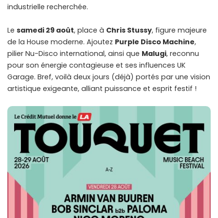
industrielle recherchée.
Le
samedi 29 août
, place à
Chris Stussy
, figure majeure
de la House moderne. Ajoutez
Purple Disco Machine
,
pilier Nu-Disco international, ainsi que
Malugi
, reconnu
pour son énergie contagieuse et ses influences UK
Garage. Bref, voilà deux jours (déjà) portés par une vision
artistique exigeante, alliant puissance et esprit festif !