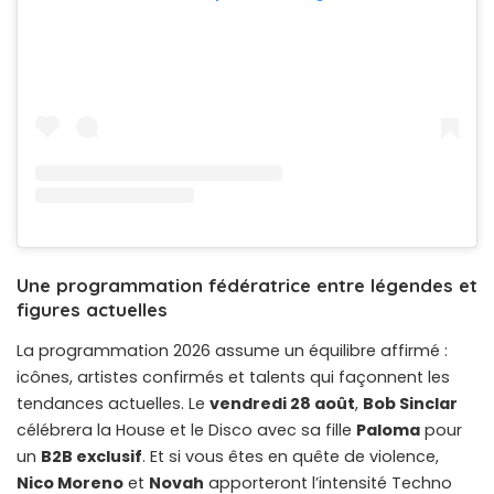
Une programmation fédératrice entre légendes et
figures actuelles
La programmation 2026 assume un équilibre affirmé :
icônes, artistes confirmés et talents qui façonnent les
tendances actuelles. Le
vendredi 28 août
,
Bob Sinclar
célébrera la House et le Disco avec sa fille
Paloma
pour
un
B2B exclusif
. Et si vous êtes en quête de violence,
Nico Moreno
et
Novah
apporteront l’intensité Techno