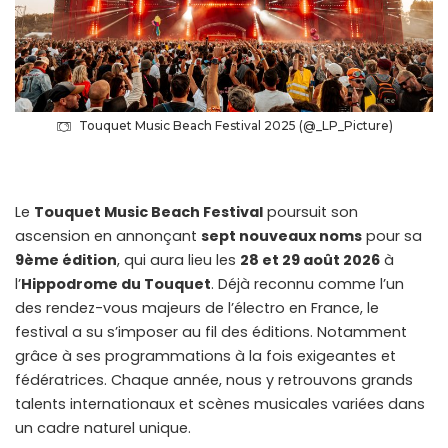
Touquet Music Beach Festival 2025 (@_LP_Picture)
Le
Touquet Music Beach Festival
poursuit son
ascension en annonçant
sept nouveaux noms
pour sa
9ème édition
, qui aura lieu les
28 et 29 août 2026
à
l’
Hippodrome du Touquet
. Déjà reconnu comme l’un
des rendez-vous majeurs de l’électro en France, le
festival a su s’imposer au fil des éditions. Notamment
grâce à ses programmations à la fois exigeantes et
fédératrices. Chaque année, nous y retrouvons grands
talents internationaux et scènes musicales variées dans
un cadre naturel unique.