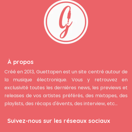
À propos
Créé en 2013, Guettapen est un site centré autour de
la musique électronique. Vous y retrouvez en
exclusivité toutes les dernières news, les previews et
releases de vos artistes préférés, des mixtapes, des
playlists, des récaps d'évents, des interview, etc...
Suivez-nous sur les réseaux sociaux