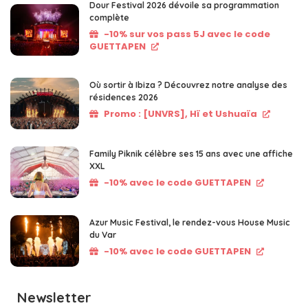
Dour Festival 2026 dévoile sa programmation
complète
-10% sur vos pass 5J avec le code
GUETTAPEN
Où sortir à Ibiza ? Découvrez notre analyse des
résidences 2026
Promo : [UNVRS], Hï et Ushuaïa
Family Piknik célèbre ses 15 ans avec une affiche
XXL
-10% avec le code GUETTAPEN
Azur Music Festival, le rendez-vous House Music
du Var
-10% avec le code GUETTAPEN
Newsletter