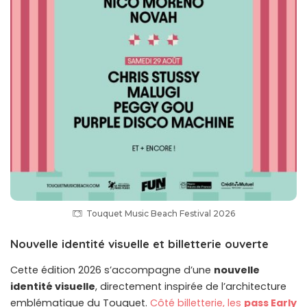
Touquet Music Beach Festival 2026
Nouvelle identité visuelle et billetterie ouverte
Cette édition 2026 s’accompagne d’une
nouvelle
identité visuelle
, directement inspirée de l’architecture
emblématique du Touquet.
Côté billetterie, les
pass Early