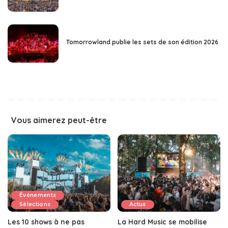
Tomorrowland publie les sets de son édition 2026
Vous aimerez peut-être
Événements
Sélections
Actus
Les 10 shows à ne pas
La Hard Music se mobilise