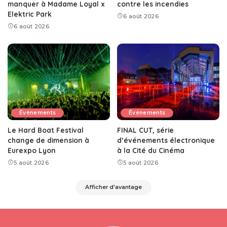
manquer à Madame Loyal x
contre les incendies
Elektric Park
6 août 2026
6 août 2026
Événements
Événements
Le Hard Boat Festival
FINAL CUT, série
change de dimension à
d’événements électronique
Eurexpo Lyon
à la Cité du Cinéma
5 août 2026
5 août 2026
Afficher d'avantage