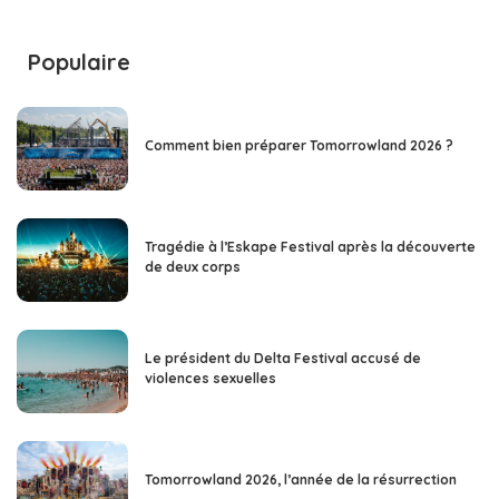
Populaire
Comment bien préparer Tomorrowland 2026 ?
Tragédie à l’Eskape Festival après la découverte
de deux corps
Le président du Delta Festival accusé de
violences sexuelles
Tomorrowland 2026, l’année de la résurrection