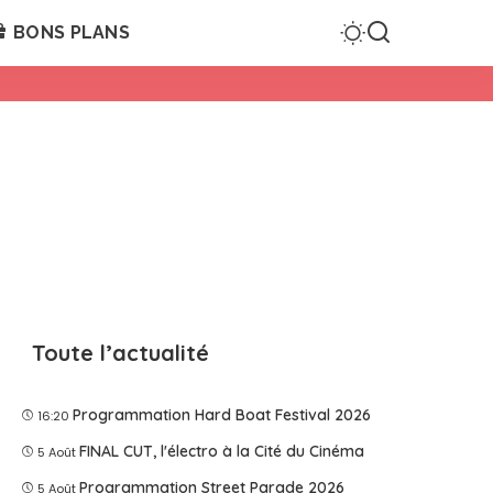
BONS PLANS
Toute l’actualité
Programmation Hard Boat Festival 2026
16:20
FINAL CUT, l'électro à la Cité du Cinéma
5 Août
Programmation Street Parade 2026
5 Août