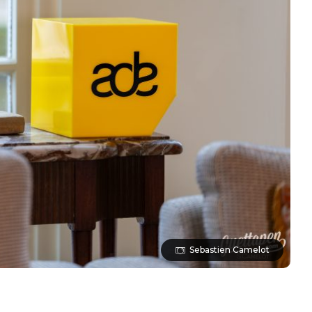
Sebastien Camelot