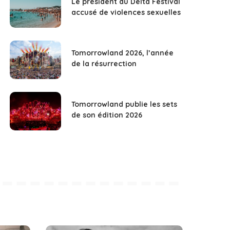
Le président du Delta Festival
accusé de violences sexuelles
Tomorrowland 2026, l’année
de la résurrection
Tomorrowland publie les sets
de son édition 2026