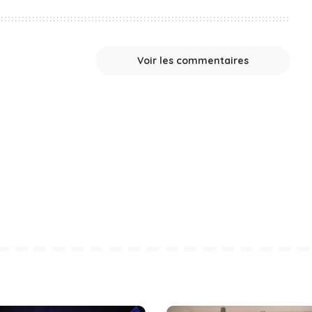
Voir les commentaires