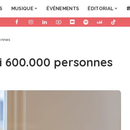
S
MUSIQUE
ÉVÉNEMENTS
ÉDITORIAL
onnes
i 600.000 personnes