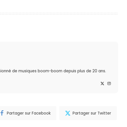
sionné de musiques boom-boom depuis plus de 20 ans.
Partager sur Facebook
Partager sur Twitter