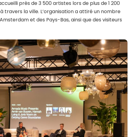
accueilli près de 3 500 artistes lors de plus de 1 200
travers la ville. L’organisation a attiré un nombre
’Amsterdam et des Pays-Bas, ainsi que des visiteurs