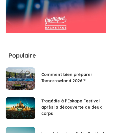
Populaire
Comment bien préparer
Tomorrowland 2026 ?
Tragédie à l’Eskape Festival
après la découverte de deux
corps