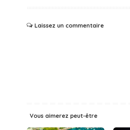
Laissez un commentaire
Vous aimerez peut-être