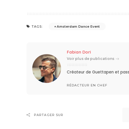
Amsterdam Dance Event
TAGS:
Fabian Dori
Voir plus de publications
Créateur de Guettapen et pas
RÉDACTEUR EN CHEF
PARTAGER SUR