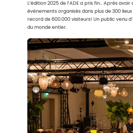
L’édition 2025 de l’ADE a pris fin… Après avoir 
événements organisés dans plus de 300 lieux à 
record de 600.000 visiteurs! Un public venu d
du monde entier.