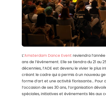
L’
Amsterdam Dance Event
reviendra l’année 
ans de l’événement. Elle se tiendra du 21 au 2
décennies, l’ADE est devenu le vivier le plus 
créant le cadre qui a permis à un nouveau 
forme d’art et une activité florissante… Pour
l’occasion de ses 30 ans, l’organisation dévoi
spéciales, initiatives et événements liés aux c