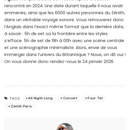
rencontré en 2024. Une date durant laquelle il nous avait
emmenés, ainsi que les 6000 autres personnes du Zénith,
dans un véritable voyage sonore. Vous retrouverez donc
l’Anglais dans l’exact même format que la dernière date,
à savoir : 5h de set où la frontière entre les styles
s’efface. 5h de set de 19h à 00h avec une scène centrale
et une scénographie minimaliste. Alors, envie de vous
immerger dans l’univers du Britannique ? Nous, on dit oui !
On vous donne donc rendez-vous le 24 janvier 2026.
All Night Long
Concert
Four Tet
TAGS:
Zenith Paris