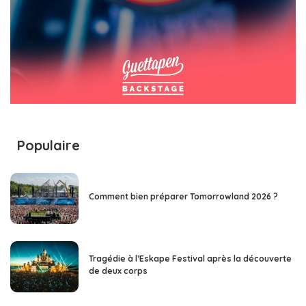
Populaire
Comment bien préparer Tomorrowland 2026 ?
Tragédie à l’Eskape Festival après la découverte
de deux corps