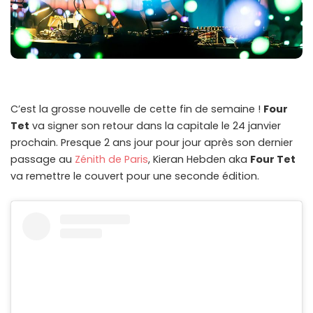
C’est la grosse nouvelle de cette fin de semaine !
Four
Tet
va signer son retour dans la capitale le 24 janvier
prochain. Presque 2 ans jour pour jour après son dernier
passage au
Zénith de Paris
, Kieran Hebden aka
Four Tet
va remettre le couvert pour une seconde édition.