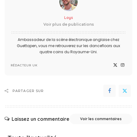
Loys
Voir plus de publications
Ambassadeur de la scène électronique anglaise chez
Guettapen, vous me retrouverez sur les dancefloors aux
quatre coins du Royaume-Uni.
RÉDACTEUR UK
PARTAGER SUR
Laissez un commentaire
Voir les commentaires