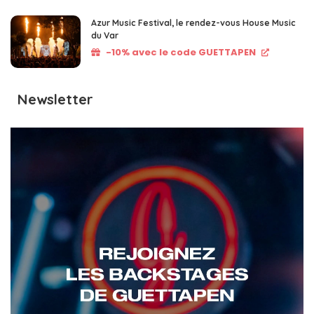
Azur Music Festival, le rendez-vous House Music
du Var
-10% avec le code GUETTAPEN
Newsletter