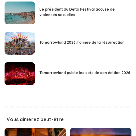
Le président du Delta Festival accusé de
violences sexuelles
Tomorrowland 2026, l’année de la résurrection
Tomorrowland publie les sets de son édition 2026
Vous aimerez peut-être