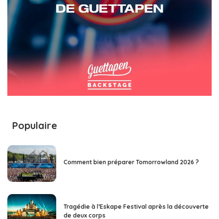
Populaire
Comment bien préparer Tomorrowland 2026 ?
Tragédie à l’Eskape Festival après la découverte
de deux corps