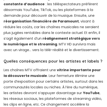
constante d’audience
: les téléspectateurs préfèrent
désormais YouTube, TikTok, ou les plateformes à la
demande pour découvrir de la musique. Ensuite, une
réorganisation financière de Paramount
, visant à
réduire les coûts, car les chaînes musicales ne seraient
plus jugées rentables dans le contexte actuel. Et enfin, il
s’agit également d’un
réalignement stratégique vers
le numérique et le streaming
. MTV HD survivra mais
avec un virage… vers la télé-réalité et le divertissement.
Quelles conséquences pour les artistes et labels ?
Les chaînes MTV offraient une
vitrine importante pour
la découverte musicale
. Leur fermeture élimine une
porte d’exposition pour certains artistes, surtout dans les
communautés locales ou niches. À l’ère du numérique,
les artistes devront s’appuyer davantage sur
YouTube
,
les réseaux sociaux, les plateformes de streaming vidéo,
les clips en ligne, etc. Ce changement accélère la