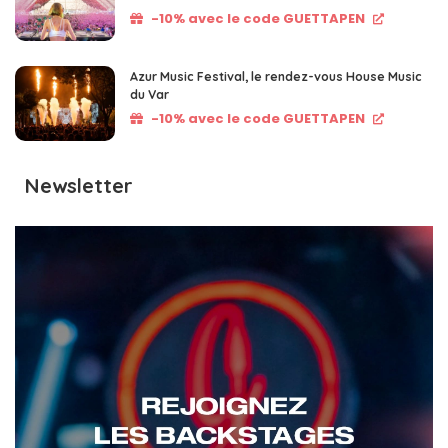
-10% avec le code GUETTAPEN
Azur Music Festival, le rendez-vous House Music
du Var
-10% avec le code GUETTAPEN
Newsletter