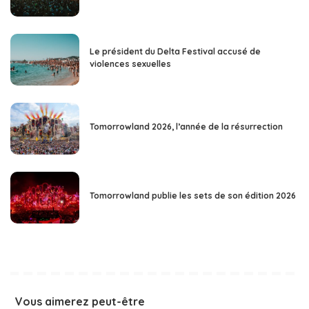
Le président du Delta Festival accusé de
violences sexuelles
Tomorrowland 2026, l’année de la résurrection
Tomorrowland publie les sets de son édition 2026
Vous aimerez peut-être