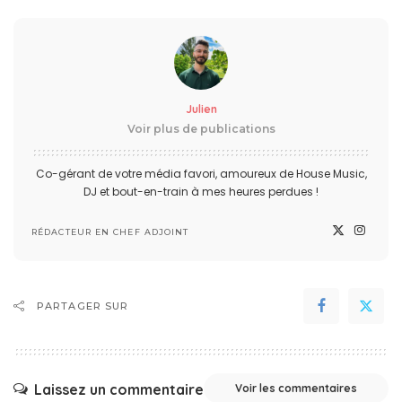
Julien
Voir plus de publications
Co-gérant de votre média favori, amoureux de House Music,
DJ et bout-en-train à mes heures perdues !
RÉDACTEUR EN CHEF ADJOINT
PARTAGER SUR
Laissez un commentaire
Voir les commentaires