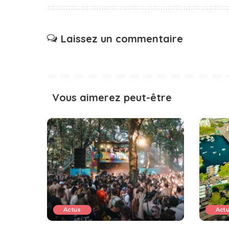
Laissez un commentaire
Vous aimerez peut-être
Actus
Act