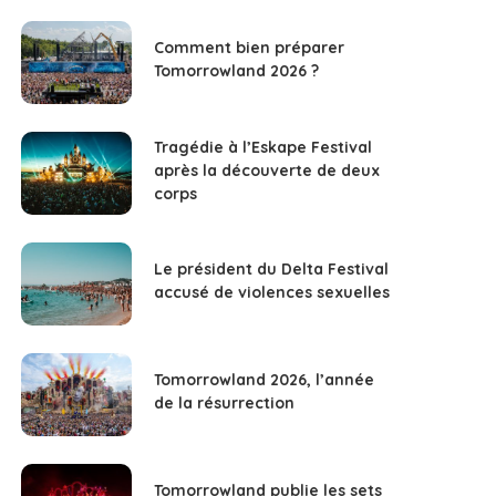
Comment bien préparer
Tomorrowland 2026 ?
Tragédie à l’Eskape Festival
après la découverte de deux
corps
Le président du Delta Festival
accusé de violences sexuelles
Tomorrowland 2026, l’année
de la résurrection
Tomorrowland publie les sets