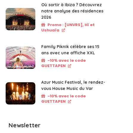
Où sortir à Ibiza ? Découvrez
notre analyse des résidences
2026
Promo : [UNVRS], Hï et
Ushuaïa
Family Piknik célèbre ses 15
ans avec une affiche XXL
-10% avec le code
GUETTAPEN
Azur Music Festival, le rendez-
vous House Music du Var
-10% avec le code
GUETTAPEN
Newsletter