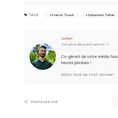
French Touch
Sébastien Tellier
TAGS:
Julien
Voir plus de publications
Co-gérant de votre média favo
heures perdues !
RÉDACTEUR EN CHEF ADJOINT
PARTAGER SUR