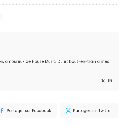
ri, amoureux de House Music, DJ et bout-en-train à mes
Partager sur Facebook
Partager sur Twitter