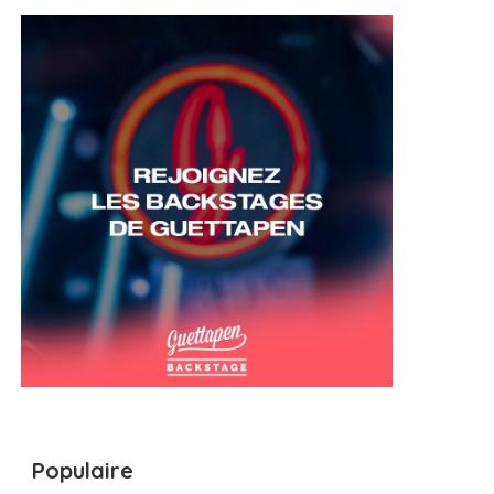
Populaire