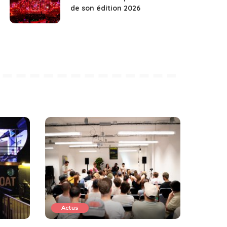
de son édition 2026
Actus