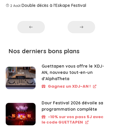
Double décès à l'Eskape Festival
2 Août
Nos derniers bons plans
Guettapen vous offre le XDJ-
AN, nouveau tout-en-un
d’AlphaTheta
Gagnez un XDJ-AN !
Dour Festival 2026 dévoile sa
programmation complète
-10% sur vos pass 5J avec
le code GUETTAPEN