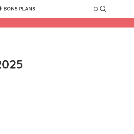
BONS PLANS
2025