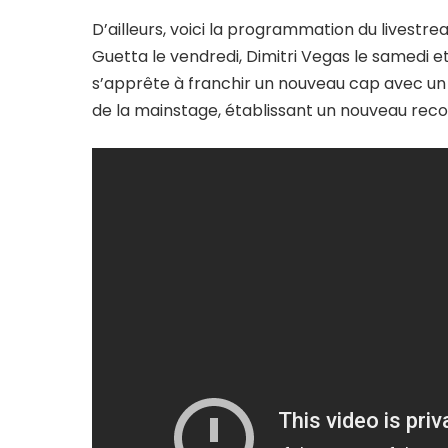
D’ailleurs, voici la programmation du livestr
Guetta le vendredi, Dimitri Vegas le samedi e
s’apprête à franchir un nouveau cap avec un 
de la mainstage, établissant un nouveau reco