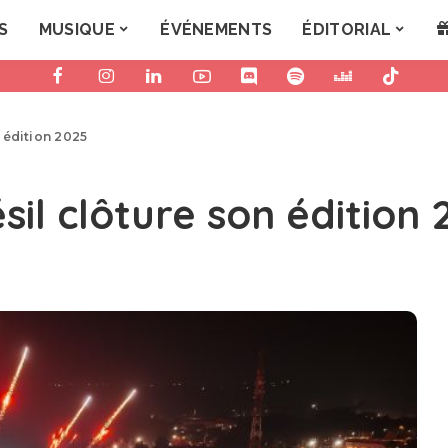
S
MUSIQUE
ÉVÉNEMENTS
ÉDITORIAL
 édition 2025
il clôture son édition 