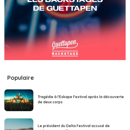
Populaire
Tragédie à l’Eskape Festival après la découverte
de deux corps
Le président du Delta Festival accusé de