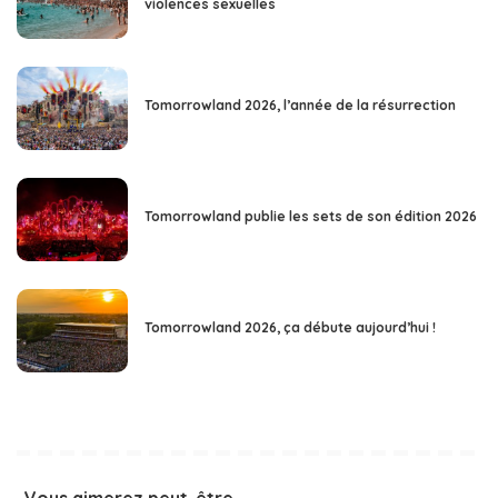
violences sexuelles
Tomorrowland 2026, l’année de la résurrection
Tomorrowland publie les sets de son édition 2026
Tomorrowland 2026, ça débute aujourd’hui !