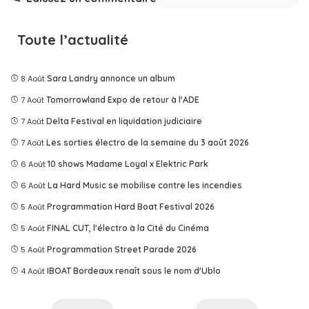
Toute l’actualité
8 Août
Sara Landry annonce un album
7 Août
Tomorrowland Expo de retour à l'ADE
7 Août
Delta Festival en liquidation judiciaire
7 Août
Les sorties électro de la semaine du 3 août 2026
6 Août
10 shows Madame Loyal x Elektric Park
6 Août
La Hard Music se mobilise contre les incendies
5 Août
Programmation Hard Boat Festival 2026
5 Août
FINAL CUT, l'électro à la Cité du Cinéma
5 Août
Programmation Street Parade 2026
4 Août
IBOAT Bordeaux renaît sous le nom d'Ublo