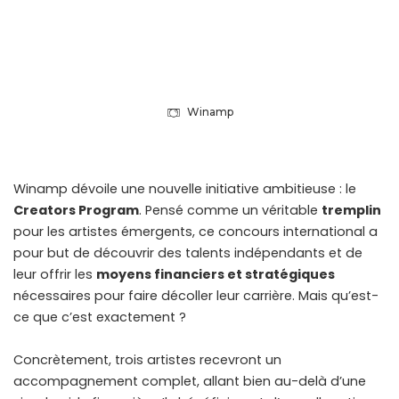
Winamp
Winamp dévoile une nouvelle initiative ambitieuse : le
Creators Program
. Pensé comme un véritable
tremplin
pour les artistes émergents, ce concours international a
pour but de découvrir des talents indépendants et de
leur offrir les
moyens financiers et stratégiques
nécessaires pour faire décoller leur carrière. Mais qu’est-
ce que c’est exactement ?
Concrètement, trois artistes recevront un
accompagnement complet, allant bien au-delà d’une