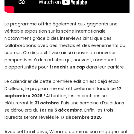
Le programme offrira également aux gagnants une
véritable exposition sur la scène internationale.
Notamment grâce à des interviews ainsi que des
collaborations avec des médias et des événements du
secteur. Ce dispositif vise ainsi à ouvrir de nouvelles
perspectives à des artistes qui, souvent, manquent
d’opportunités pour
franchir un cap
dans leur carrière.
Le calendrier de cette première édition est déjà établi.
D’ailleurs, le programme est officiellement lancé ce
17
septembre 2025
! Attention, les inscriptions se
clôtureront le
31 octobre
. Puis une semaine d’auditions
se déroulera du
1er au 5 décembre
. Enfin, les trois
lauréats seront révélés le
17 décembre 2025
.
Avec cette initiative, Winamp confirme son engagement