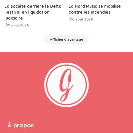
La société derrière le Delta
La Hard Music se mobilise
Festival en liquidation
contre les incendies
judiciaire
6 août 2026
7 août 2026
Afficher d'avantage
À propos