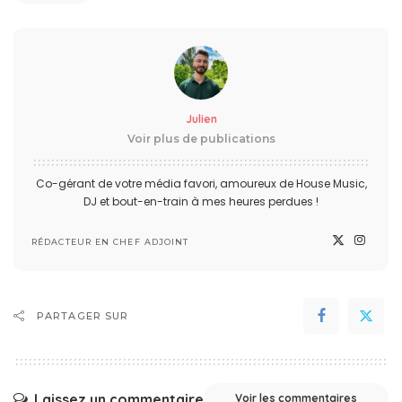
Julien
Voir plus de publications
Co-gérant de votre média favori, amoureux de House Music,
DJ et bout-en-train à mes heures perdues !
RÉDACTEUR EN CHEF ADJOINT
PARTAGER SUR
Laissez un commentaire
Voir les commentaires