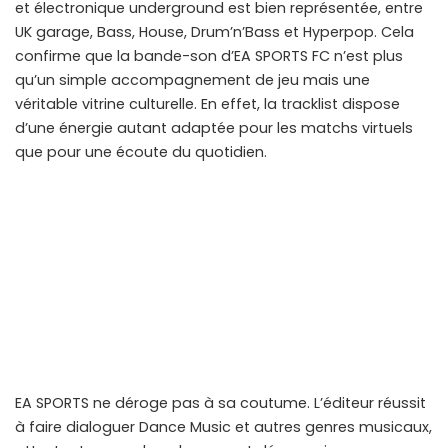
et électronique underground est bien représentée, entre
UK garage, Bass, House, Drum’n’Bass et Hyperpop. Cela
confirme que la bande-son d’EA SPORTS FC n’est plus
qu’un simple accompagnement de jeu mais une
véritable vitrine culturelle. En effet, la tracklist dispose
d’une énergie autant adaptée pour les matchs virtuels
que pour une écoute du quotidien.
EA SPORTS ne déroge pas à sa coutume. L’éditeur réussit
à faire dialoguer Dance Music et autres genres musicaux,