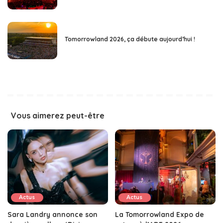
Tomorrowland 2026, ça débute aujourd’hui !
Vous aimerez peut-être
Actus
Actus
Sara Landry annonce son
La Tomorrowland Expo de