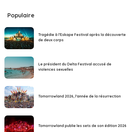
Populaire
Tragédie à l’Eskape Festival après la découverte
de deux corps
Le président du Delta Festival accusé de
violences sexuelles
Tomorrowland 2026, l’année de la résurrection
Tomorrowland publie les sets de son édition 2026