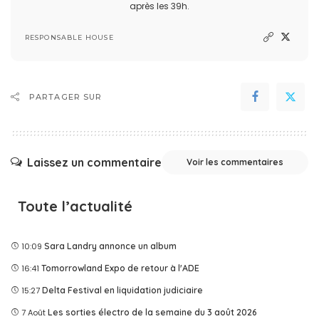
après les 39h.
RESPONSABLE HOUSE
PARTAGER SUR
Laissez un commentaire
Voir les commentaires
Toute l’actualité
10:09
Sara Landry annonce un album
16:41
Tomorrowland Expo de retour à l'ADE
15:27
Delta Festival en liquidation judiciaire
7 Août
Les sorties électro de la semaine du 3 août 2026