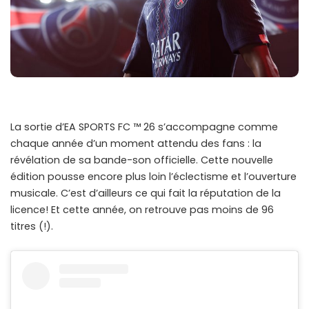
La sortie d’EA SPORTS FC ™ 26 s’accompagne comme
chaque année d’un moment attendu des fans : la
révélation de sa bande-son officielle. Cette nouvelle
édition pousse encore plus loin l’éclectisme et l’ouverture
musicale. C’est d’ailleurs ce qui fait la réputation de la
licence! Et cette année, on retrouve pas moins de 96
titres (!).