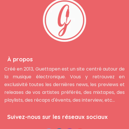
À propos
Créé en 2013, Guettapen est un site centré autour de
la musique électronique. Vous y retrouvez en
exclusivité toutes les dernières news, les previews et
releases de vos artistes préférés, des mixtapes, des
playlists, des récaps d'évents, des interview, etc...
Suivez-nous sur les réseaux sociaux