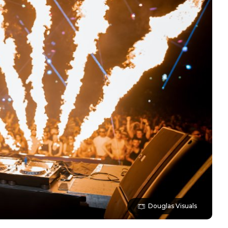
Douglas Visuals