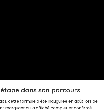
e étape dans son parcours
ts, cette formule a été inaugurée en août lors de
nt marquant qui a affiché complet et confirmé