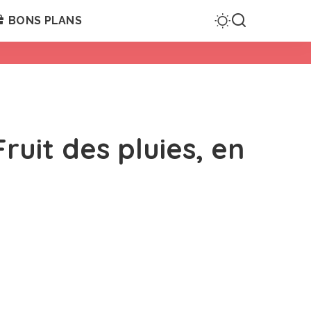
BONS PLANS
ruit des pluies, en