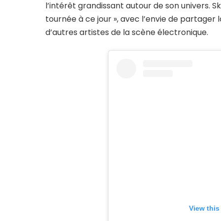
l’intérêt grandissant autour de son univers
tournée à ce jour », avec l’envie de partage
d’autres artistes de la scène électronique.
View this