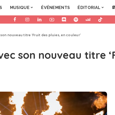
S
MUSIQUE
ÉVÉNEMENTS
ÉDITORIAL
son nouveau titre ‘Fruit des pluies, en couleur’
ec son nouveau titre ‘F