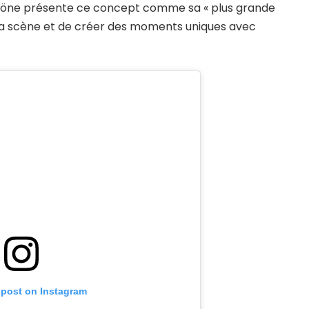
. Sköne présente ce concept comme sa « plus grande
r la scène et de créer des moments uniques avec
 post on Instagram