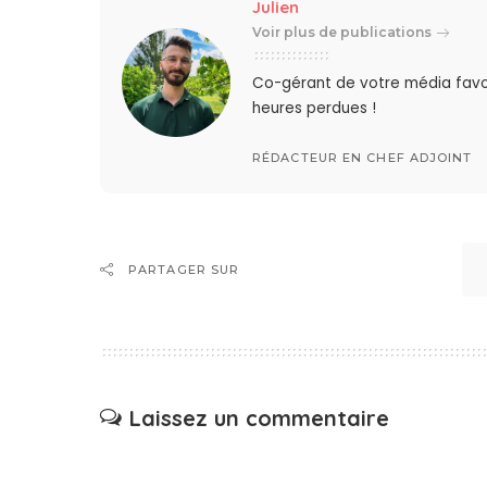
Julien
Voir plus de publications
Co-gérant de votre média favo
heures perdues !
RÉDACTEUR EN CHEF ADJOINT
PARTAGER SUR
Laissez un commentaire