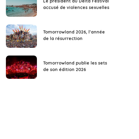
Le président du Delta Festival
accusé de violences sexuelles
Tomorrowland 2026, l’année
de la résurrection
Tomorrowland publie les sets
de son édition 2026