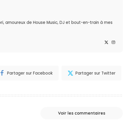
ri, amoureux de House Music, DJ et bout-en-train à mes
Partager sur Facebook
Partager sur Twitter
Voir les commentaires