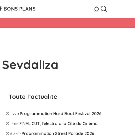
BONS PLANS
 Sevdaliza
Toute l’actualité
Programmation Hard Boat Festival 2026
16:20
FINAL CUT, l'électro à la Cité du Cinéma
15:56
Programmation Street Parade 2026
5 Août