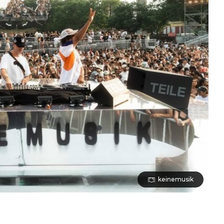
keinemusik