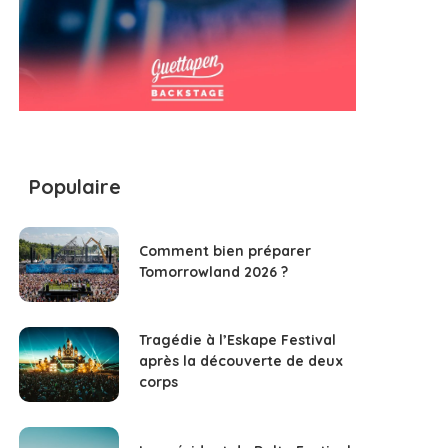
Populaire
Comment bien préparer
Tomorrowland 2026 ?
Tragédie à l’Eskape Festival
après la découverte de deux
corps