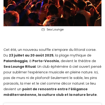
Sea Lounge
Cet été, un nouveau souffle s’empare du littoral corse.
Du
23 juillet au 20 août 2025
, la plage mythique de
Palombaggia
, à
Porto-Vecchio
, devient le théâtre de
Sea Lounge Ritual
. Un club éphémère à ciel ouvert pensé
pour sublimer l’expérience musicale en pleine nature. Ici,
pas de murs ni de plafond! Seulement le sable, les pins
parasols, la mer et le ciel comme décor naturel. Le lieu
devient un
point de rencontre entre l’élégance
méditerranéenne, la culture club et la nature brute
.