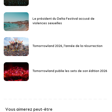
Le président du Delta Festival accusé de
violences sexuelles
Tomorrowland 2026, l’année de la résurrection
Tomorrowland publie les sets de son édition 2026
Vous aimerez peut-être