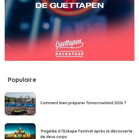
Populaire
Comment bien préparer Tomorrowland 2026 ?
Tragédie à l’Eskape Festival après la découverte
de deux corps