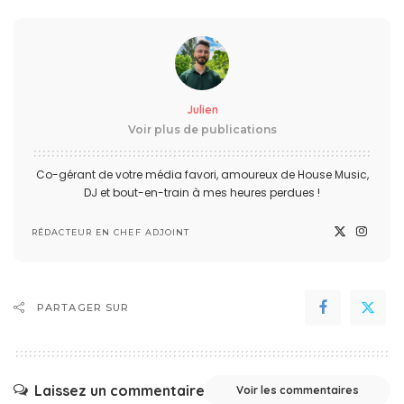
Julien
Voir plus de publications
Co-gérant de votre média favori, amoureux de House Music,
DJ et bout-en-train à mes heures perdues !
RÉDACTEUR EN CHEF ADJOINT
PARTAGER SUR
Laissez un commentaire
Voir les commentaires