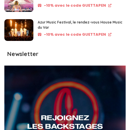
-10% avec le code GUETTAPEN
Azur Music Festival, le rendez-vous House Music
du Var
-10% avec le code GUETTAPEN
Newsletter