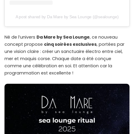
A post shared by Da Mare by Sea Lounge (@sealounge)
Né de l’univers
Da Mare by Sea Lounge
, ce nouveau
concept propose
cinq soirées exclusives
, portées par
une vision claire : créer un sanctuaire électro entre ciel,
mer et maquis corse. Chaque date a été conçue
comme une célébration en soi. Et attention car la
programmation est excellente !