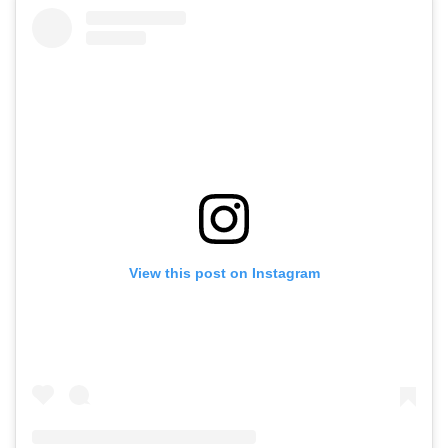
View this post on Instagram