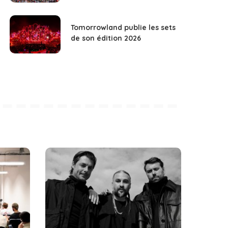
Tomorrowland publie les sets
de son édition 2026