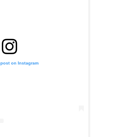
 post on Instagram