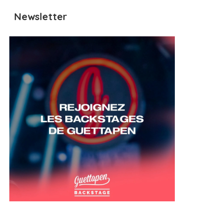
Newsletter