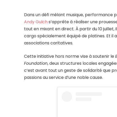
Dans un défi mêlant musique, performance ph
Andy Gulch
s’apprête à réaliser une prouesse 
tout en mixant en direct. À partir du 10 juillet
cargo spécialement équipé de platines. Et il a 
associations caritatives.
Cette initiative hors norme vise à soutenir le
Foundation
, deux structures locales engagées
c’est avant tout un geste de solidarité que pr
passions au service d’une noble cause.