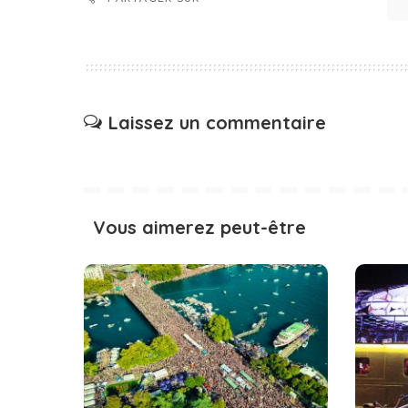
Laissez un commentaire
Vous aimerez peut-être