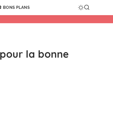
BONS PLANS
 pour la bonne