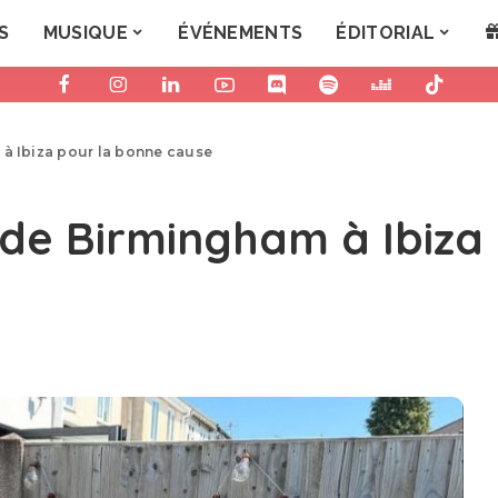
S
MUSIQUE
ÉVÉNEMENTS
ÉDITORIAL
 à Ibiza pour la bonne cause
 de Birmingham à Ibiza