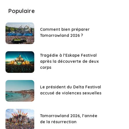
Populaire
Comment bien préparer
Tomorrowland 2026 ?
Tragédie à l’Eskape Festival
après la découverte de deux
corps
Le président du Delta Festival
accusé de violences sexuelles
Tomorrowland 2026, l’année
de la résurrection