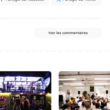
Voir les commentaires