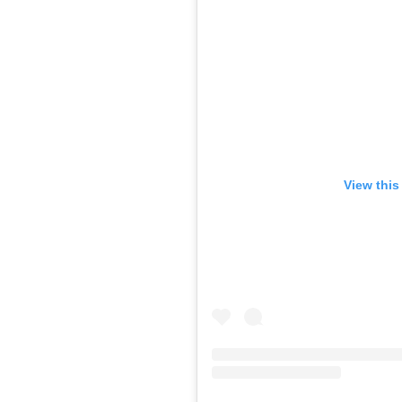
View this