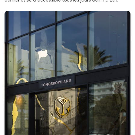
dernier et sera accessible tous les jours de 11h à 23h.