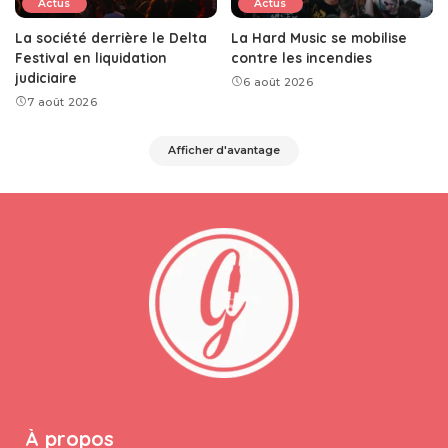
Actus
Actus
La société derrière le Delta
La Hard Music se mobilise
Festival en liquidation
contre les incendies
judiciaire
6 août 2026
7 août 2026
Afficher d'avantage
À propos