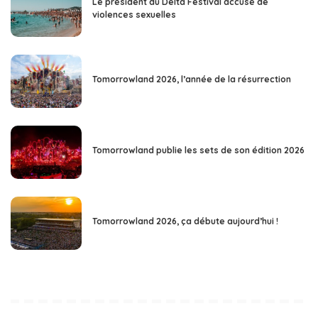
Le président du Delta Festival accusé de
violences sexuelles
Tomorrowland 2026, l’année de la résurrection
Tomorrowland publie les sets de son édition 2026
Tomorrowland 2026, ça débute aujourd’hui !