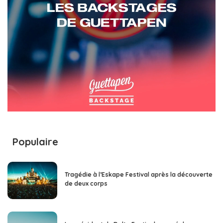
Populaire
Tragédie à l’Eskape Festival après la découverte
de deux corps