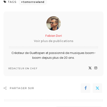
tomorrowland
TAGS:
Fabian Dori
Voir plus de publications
Créateur de Guettapen et passionné de musiques boom-
boom depuis plus de 20 ans.
RÉDACTEUR EN CHEF
PARTAGER SUR