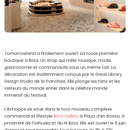
Tomorrowland a finalement ouvert sa toute première
boutique à Ibiza. Un shop qui mêle musique, mode,
gastronomie et communauté sous un même toit. La
décoration est évidemment conçue par le Great Library
Design Studio de la franchise. Elle plonge les fans et les
visiteurs du monde entier dans le célèbre monde
immersif du festival.
L’échoppe se situe dans le tout nouveau complexe
commercial et lifestyle
Ibiza Gallery
à Playa d’en Bossa, à
proximité de l’Ushuaïa et du Hï Ibiza. Elle est ouvert le 6 juin