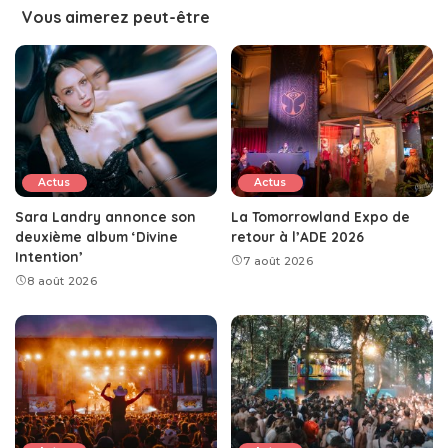
Vous aimerez peut-être
Actus
Actus
Sara Landry annonce son
La Tomorrowland Expo de
deuxième album ‘Divine
retour à l’ADE 2026
Intention’
7 août 2026
8 août 2026