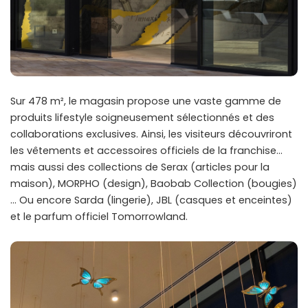
Sur 478 m², le magasin propose une vaste gamme de
produits lifestyle soigneusement sélectionnés et des
collaborations exclusives. Ainsi, les visiteurs découvriront
les vêtements et accessoires officiels de la franchise…
mais aussi des collections de Serax (articles pour la
maison), MORPHO (design), Baobab Collection (bougies)
… Ou encore Sarda (lingerie), JBL (casques et enceintes)
et le parfum officiel Tomorrowland.