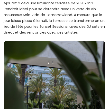
Ajoutez à cela une luxuriante terrasse de 269,5 m²!
L’endroit idéal pour se détendre avec un verre de vin
mousseux Solo Vida de Tomorrowland. À mesure que le
jour laisse place à la nuit, la terrasse se transforme en un
lieu de fête pour les Sunset Sessions, avec des DJ sets en
direct et des rencontres avec des artistes.