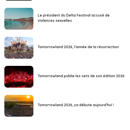
Le président du Delta Festival accusé de
violences sexuelles
Tomorrowland 2026, l’année de la résurrection
Tomorrowland publie les sets de son édition 2026
Tomorrowland 2026, ça débute aujourd’hui !