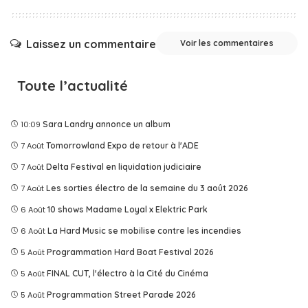
Laissez un commentaire
Voir les commentaires
Toute l’actualité
10:09
Sara Landry annonce un album
7 Août
Tomorrowland Expo de retour à l'ADE
7 Août
Delta Festival en liquidation judiciaire
7 Août
Les sorties électro de la semaine du 3 août 2026
6 Août
10 shows Madame Loyal x Elektric Park
6 Août
La Hard Music se mobilise contre les incendies
5 Août
Programmation Hard Boat Festival 2026
5 Août
FINAL CUT, l'électro à la Cité du Cinéma
5 Août
Programmation Street Parade 2026