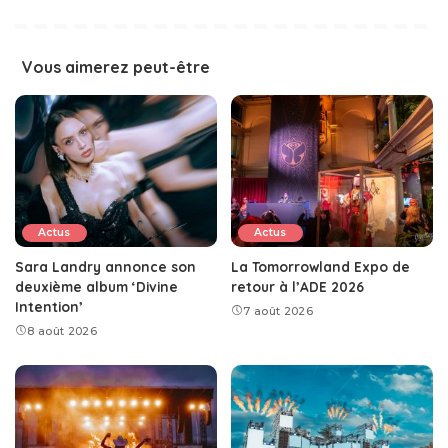
Vous aimerez peut-être
Actus
Actus
Sara Landry annonce son
La Tomorrowland Expo de
deuxième album ‘Divine
retour à l’ADE 2026
Intention’
7 août 2026
8 août 2026