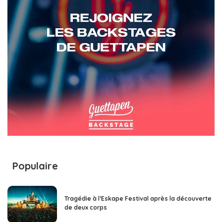
Populaire
Tragédie à l’Eskape Festival après la découverte
de deux corps