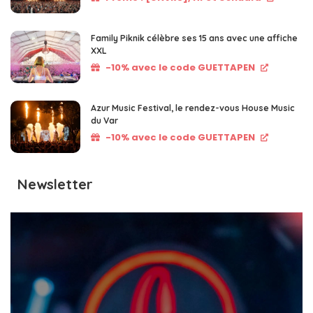
Family Piknik célèbre ses 15 ans avec une affiche
XXL
-10% avec le code GUETTAPEN
Azur Music Festival, le rendez-vous House Music
du Var
-10% avec le code GUETTAPEN
Newsletter