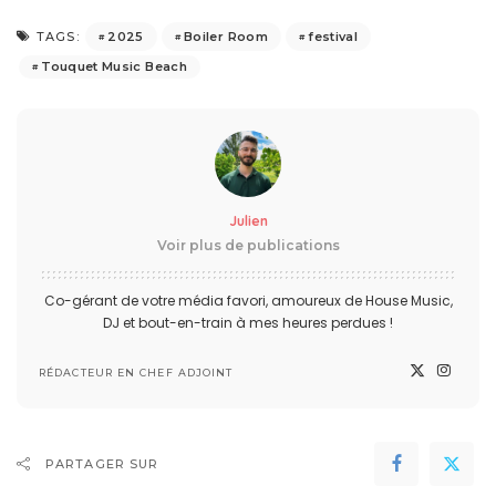
2025
Boiler Room
festival
TAGS:
Touquet Music Beach
Julien
Voir plus de publications
Co-gérant de votre média favori, amoureux de House Music,
DJ et bout-en-train à mes heures perdues !
RÉDACTEUR EN CHEF ADJOINT
PARTAGER SUR