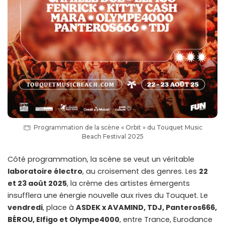
Programmation de la scène « Orbit » du Touquet Music
Beach Festival 2025
Côté programmation, la scène se veut un véritable
laboratoire électro
, au croisement des genres. Les
22
et 23 août 2025
, la crème des artistes émergents
insufflera une énergie nouvelle aux rives du Touquet. Le
vendredi
, place à
ASDEK x AVAMIND, TDJ, Panteros666,
BÉROU, Elfigo et Olympe4000
, entre Trance, Eurodance