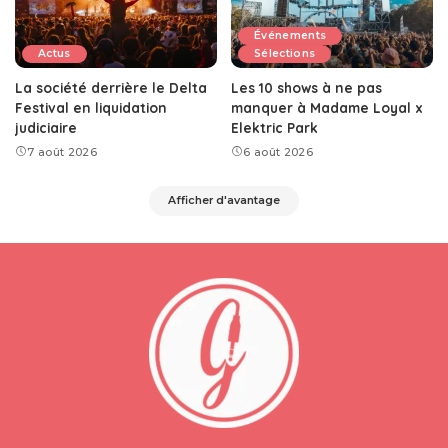
Événements
Actus
Sélections
La société derrière le Delta
Les 10 shows à ne pas
Festival en liquidation
manquer à Madame Loyal x
judiciaire
Elektric Park
7 août 2026
6 août 2026
Afficher d'avantage