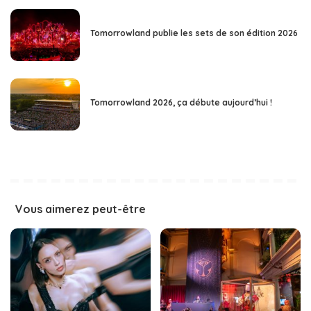
Tomorrowland publie les sets de son édition 2026
Tomorrowland 2026, ça débute aujourd’hui !
Vous aimerez peut-être