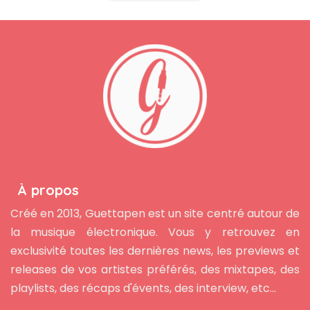
À propos
Créé en 2013, Guettapen est un site centré autour de
la musique électronique. Vous y retrouvez en
exclusivité toutes les dernières news, les previews et
releases de vos artistes préférés, des mixtapes, des
playlists, des récaps d'évents, des interview, etc...