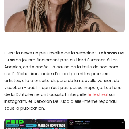
C’est la news un peu insolite de la semaine :
Deborah De
Luca
ne jouera finalement pas au Hard Summer, à Los
Angeles, cette année… à cause de la taille de son nom
sur l’affiche. Annoncée d’abord parmi les premiers
artistes, elle a ensuite disparu de la nouvelle version du
visuel, un « oubli » qui n’est pas passé inaperçu. Les fans
de la DJ italienne ont aussitôt interpellé
le festival
sur
Instagram, et Deborah De Luca a elle-même répondu
sous la publication.