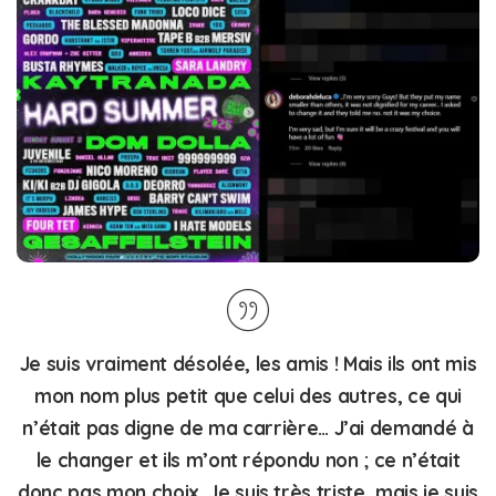
Je suis vraiment désolée, les amis ! Mais ils ont mis
mon nom plus petit que celui des autres, ce qui
n’était pas digne de ma carrière… J’ai demandé à
le changer et ils m’ont répondu non ; ce n’était
donc pas mon choix. Je suis très triste, mais je suis