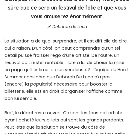
sûre que ce sera un festival de folie et que vous
vous amuserez énormément.
Deborah de Luca
La situation a de quoi surprendre, et il est difficile de dire
qui a raison. D’un côté, on peut comprendre qu’un tel
détail puisse froisser l’ego d’une artiste. De l’autre, un
festival doit rester rentable : libre à lui de choisir la mise
en page qu’il estime la plus vendeuse. Si l’équipe du Hard
Summer considère que Deborah De Luca n’a pas
(encore) la popularité nécessaire pour booster la
billetterie, elle est en droit d’organiser l’affiche comme
bon lui semble.
Bref, le débat reste ouvert. Ce sont les fans de l’artiste
ayant acheté leurs billets qui sont les grands perdants.
Peut-être que la solution se trouve du côté de