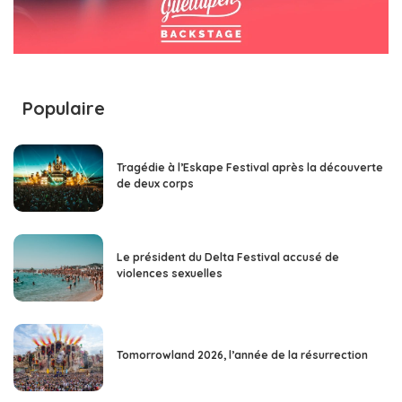
Populaire
Tragédie à l’Eskape Festival après la découverte
de deux corps
Le président du Delta Festival accusé de
violences sexuelles
Tomorrowland 2026, l’année de la résurrection