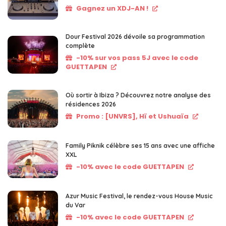
Gagnez un XDJ-AN !
Dour Festival 2026 dévoile sa programmation
complète
-10% sur vos pass 5J avec le code
GUETTAPEN
Où sortir à Ibiza ? Découvrez notre analyse des
résidences 2026
Promo : [UNVRS], Hï et Ushuaïa
Family Piknik célèbre ses 15 ans avec une affiche
XXL
-10% avec le code GUETTAPEN
Azur Music Festival, le rendez-vous House Music
du Var
-10% avec le code GUETTAPEN