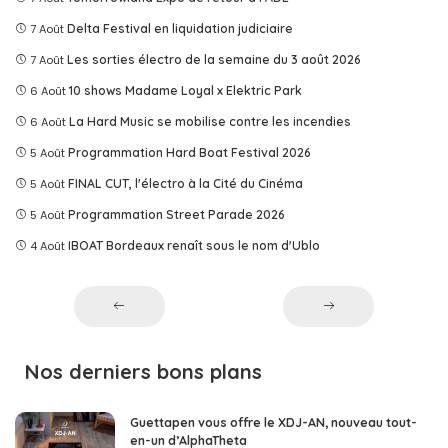
7 Août
Delta Festival en liquidation judiciaire
7 Août
Les sorties électro de la semaine du 3 août 2026
6 Août
10 shows Madame Loyal x Elektric Park
6 Août
La Hard Music se mobilise contre les incendies
5 Août
Programmation Hard Boat Festival 2026
5 Août
FINAL CUT, l'électro à la Cité du Cinéma
5 Août
Programmation Street Parade 2026
4 Août
IBOAT Bordeaux renaît sous le nom d'Ublo
Nos derniers bons plans
Guettapen vous offre le XDJ-AN, nouveau tout-
en-un d’AlphaTheta