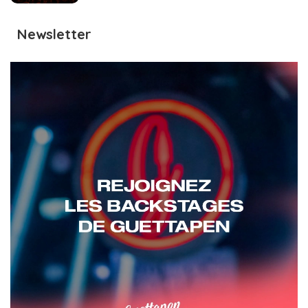
Newsletter