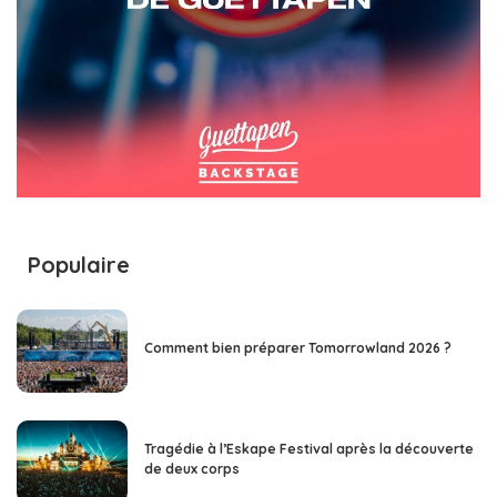
Populaire
Comment bien préparer Tomorrowland 2026 ?
Tragédie à l’Eskape Festival après la découverte
de deux corps