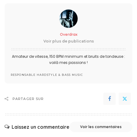
Overdrax
Voir plus de publications
Amateur de vitesse, 150 BPM minimum et bruits de tondeuse :
voilà mes passions !
RESPONSABLE HARDSTYLE & BASS MUSIC
PARTAGER SUR
Laissez un commentaire
Voir les commentaires