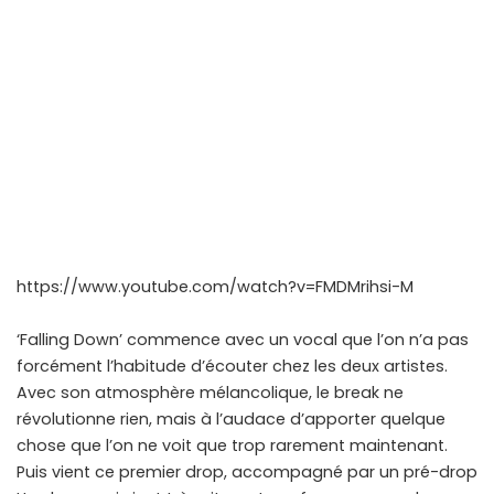
https://www.youtube.com/watch?v=FMDMrihsi-M
‘Falling Down’ commence avec un vocal que l’on n’a pas
forcément l’habitude d’écouter chez les deux artistes.
Avec son atmosphère mélancolique, le break ne
révolutionne rien, mais à l’audace d’apporter quelque
chose que l’on ne voit que trop rarement maintenant.
Puis vient ce premier drop, accompagné par un pré-drop