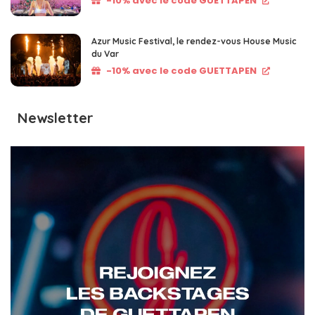
-10% avec le code GUETTAPEN
Azur Music Festival, le rendez-vous House Music
du Var
-10% avec le code GUETTAPEN
Newsletter