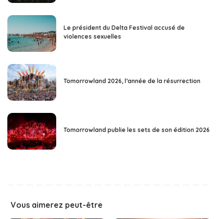
Le président du Delta Festival accusé de
violences sexuelles
Tomorrowland 2026, l’année de la résurrection
Tomorrowland publie les sets de son édition 2026
Vous aimerez peut-être