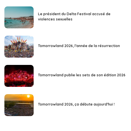
Le président du Delta Festival accusé de
violences sexuelles
Tomorrowland 2026, l’année de la résurrection
Tomorrowland publie les sets de son édition 2026
Tomorrowland 2026, ça débute aujourd’hui !