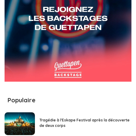
Populaire
Tragédie à l’Eskape Festival après la découverte
de deux corps