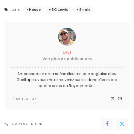
House
SG Lewis
Single
TAGS:
Loys
Voir plus de publications
Ambassadeur de la scène électronique anglaise chez
Guettapen, vous me retrouverez sur les dancefloors aux
quatre coins du Royaume-Uni.
RÉDACTEUR UK
PARTAGER SUR