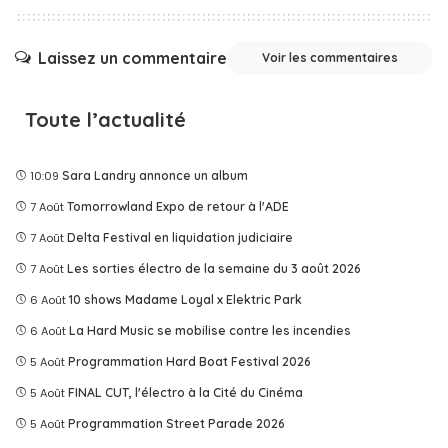
Laissez un commentaire
Voir les commentaires
Toute l’actualité
10:09
Sara Landry annonce un album
7 Août
Tomorrowland Expo de retour à l'ADE
7 Août
Delta Festival en liquidation judiciaire
7 Août
Les sorties électro de la semaine du 3 août 2026
6 Août
10 shows Madame Loyal x Elektric Park
6 Août
La Hard Music se mobilise contre les incendies
5 Août
Programmation Hard Boat Festival 2026
5 Août
FINAL CUT, l'électro à la Cité du Cinéma
5 Août
Programmation Street Parade 2026