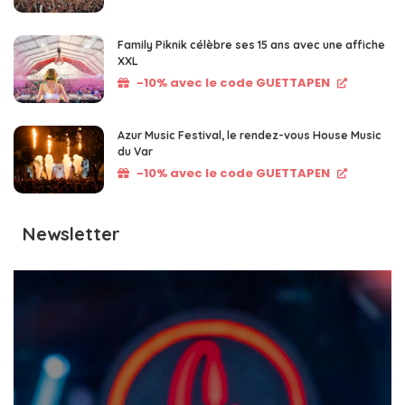
Family Piknik célèbre ses 15 ans avec une affiche
XXL
-10% avec le code GUETTAPEN
Azur Music Festival, le rendez-vous House Music
du Var
-10% avec le code GUETTAPEN
Newsletter