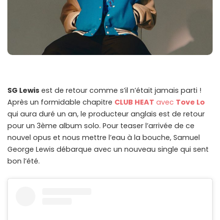
SG Lewis
est de retour comme s’il n’était jamais parti !
Après un formidable chapitre
CLUB HEAT
avec
Tove Lo
qui aura duré un an, le producteur anglais est de retour
pour un 3ème album solo. Pour teaser l’arrivée de ce
nouvel opus et nous mettre l’eau à la bouche, Samuel
George Lewis débarque avec un nouveau single qui sent
bon l’été.