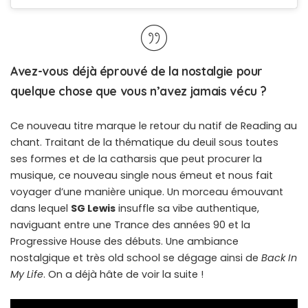
Avez-vous déjà éprouvé de la nostalgie pour
quelque chose que vous n’avez jamais vécu ?
Ce nouveau titre marque le retour du natif de Reading au
chant. Traitant de la thématique du deuil sous toutes
ses formes et de la catharsis que peut procurer la
musique, ce nouveau single nous émeut et nous fait
voyager d’une manière unique. Un morceau émouvant
dans lequel
SG Lewis
insuffle sa vibe authentique,
naviguant entre une Trance des années 90 et la
Progressive House des débuts. Une ambiance
nostalgique et très old school se dégage ainsi de
Back In
My Life
. On a déjà hâte de voir la suite !