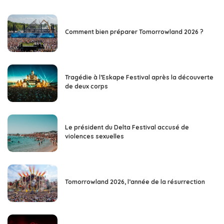
Comment bien préparer Tomorrowland 2026 ?
Tragédie à l’Eskape Festival après la découverte
de deux corps
Le président du Delta Festival accusé de
violences sexuelles
Tomorrowland 2026, l’année de la résurrection