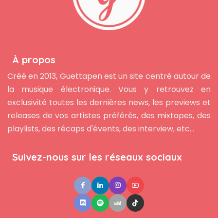
À propos
Créé en 2013, Guettapen est un site centré autour de
la musique électronique. Vous y retrouvez en
exclusivité toutes les dernières news, les previews et
releases de vos artistes préférés, des mixtapes, des
playlists, des récaps d'évents, des interview, etc...
Suivez-nous sur les réseaux sociaux