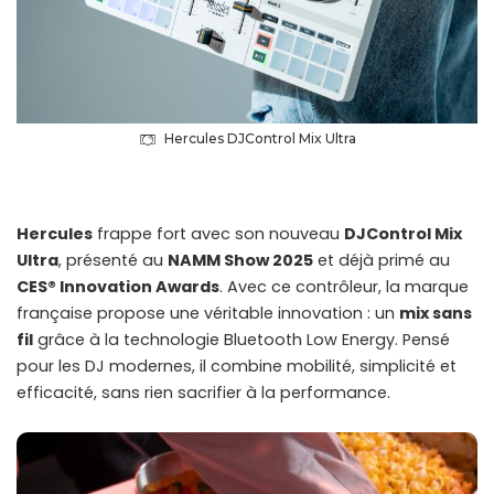
Hercules DJControl Mix Ultra
Hercules
frappe fort avec son nouveau
DJControl Mix
Ultra
, présenté au
NAMM Show 2025
et déjà primé au
CES® Innovation Awards
. Avec ce contrôleur, la marque
française propose une véritable innovation : un
mix sans
fil
grâce à la technologie Bluetooth Low Energy. Pensé
pour les DJ modernes, il combine mobilité, simplicité et
efficacité, sans rien sacrifier à la performance.