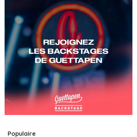
Populaire