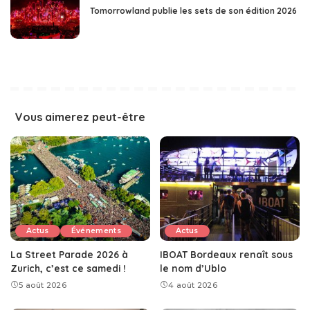
Tomorrowland publie les sets de son édition 2026
Vous aimerez peut-être
Actus
Événements
Actus
La Street Parade 2026 à
IBOAT Bordeaux renaît sous
Zurich, c’est ce samedi !
le nom d’Ublo
5 août 2026
4 août 2026