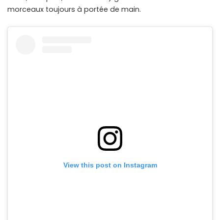
morceaux toujours à portée de main.
View this post on Instagram