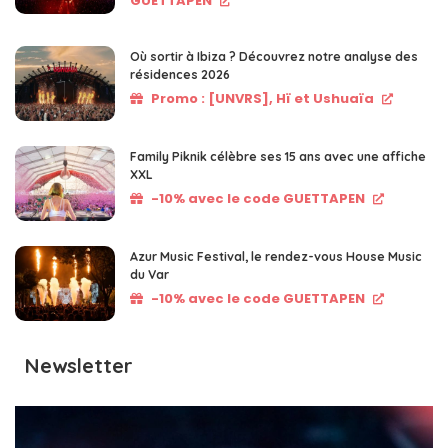
GUETTAPEN
Où sortir à Ibiza ? Découvrez notre analyse des
résidences 2026
Promo : [UNVRS], Hï et Ushuaïa
Family Piknik célèbre ses 15 ans avec une affiche
XXL
-10% avec le code GUETTAPEN
Azur Music Festival, le rendez-vous House Music
du Var
-10% avec le code GUETTAPEN
Newsletter