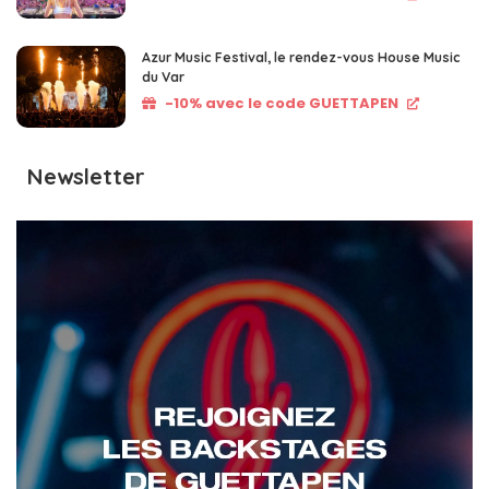
Azur Music Festival, le rendez-vous House Music
du Var
-10% avec le code GUETTAPEN
Newsletter