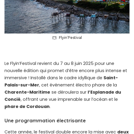
Flyin’Festival
Le Flyin’Festival revient du 7 au 8 juin 2025 pour une
nouvelle édition qui promet d’être encore plus intense et
immersive ! Installé dans le cadre idyllique de
Saint-
Palais-sur-Mer
, cet événement électro phare de la
Charente-Maritime
se déroulera sur
l’Esplanade du
Concié
, offrant une vue imprenable sur l’océan et le
phare de Cordouan
.
Une programmation électrisante
Cette année, le festival double encore la mise avec
deux