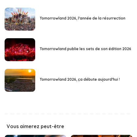
Tomorrowland 2026, l’année de la résurrection
Tomorrowland publie les sets de son édition 2026
Tomorrowland 2026, ça débute aujourd’hui !
Vous aimerez peut-être