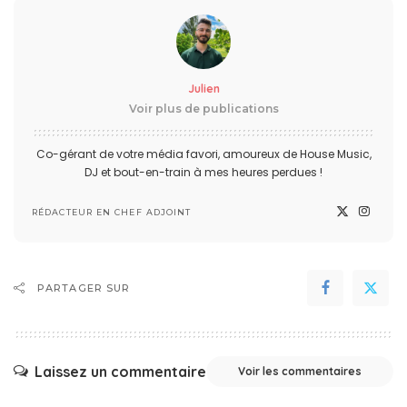
Julien
Voir plus de publications
Co-gérant de votre média favori, amoureux de House Music,
DJ et bout-en-train à mes heures perdues !
RÉDACTEUR EN CHEF ADJOINT
PARTAGER SUR
Laissez un commentaire
Voir les commentaires