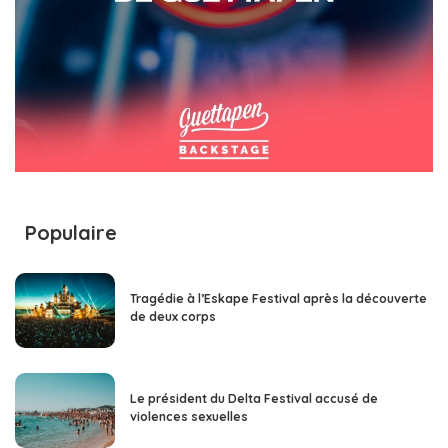
Populaire
Tragédie à l’Eskape Festival après la découverte
de deux corps
Le président du Delta Festival accusé de
violences sexuelles