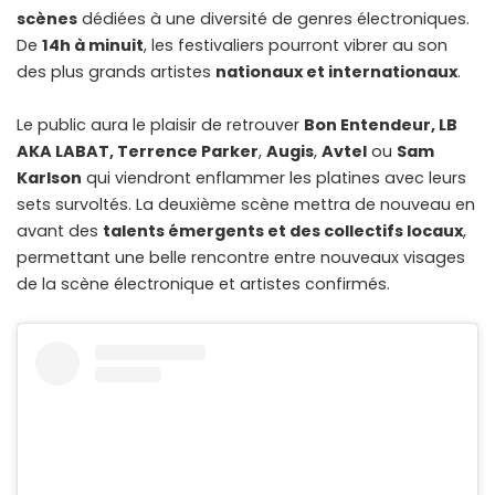
scènes
dédiées à une diversité de genres électroniques.
De
14h à minuit
, les festivaliers pourront vibrer au son
des plus grands artistes
nationaux et internationaux
.
Le public aura le plaisir de retrouver
Bon Entendeur, LB
AKA LABAT, Terrence Parker
,
Augis
,
Avtel
ou
Sam
Karlson
qui viendront enflammer les platines avec leurs
sets survoltés. La deuxième scène mettra de nouveau en
avant des
talents émergents et des collectifs locaux
,
permettant une belle rencontre entre nouveaux visages
de la scène électronique et artistes confirmés.