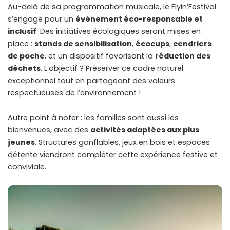
Au-delà de sa programmation musicale, le Flyin’Festival
s’engage pour un
événement éco-responsable et
inclusif
. Des initiatives écologiques seront mises en
place :
stands de sensibilisation
,
écocups
,
cendriers
de poche
, et un dispositif favorisant la
réduction des
déchets
. L’objectif ? Préserver ce cadre naturel
exceptionnel tout en partageant des valeurs
respectueuses de l’environnement !
Autre point à noter : les familles sont aussi les
bienvenues, avec des
activités adaptées aux plus
jeunes
. Structures gonflables, jeux en bois et espaces
détente viendront compléter cette expérience festive et
conviviale.