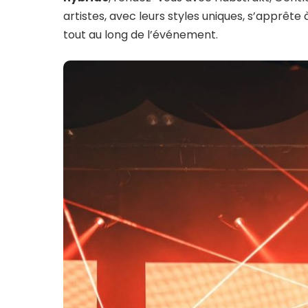
artistes, avec leurs styles uniques, s’apprête à
tout au long de l’événement.