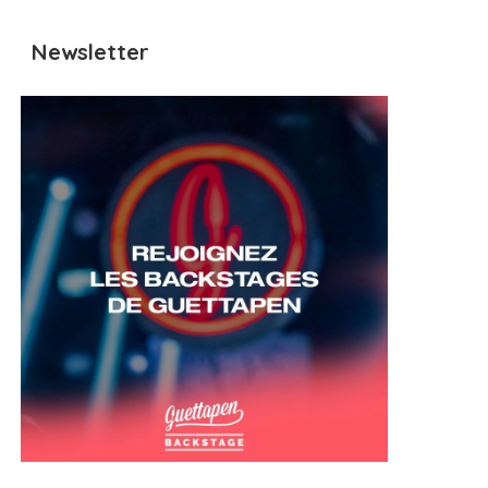
Newsletter