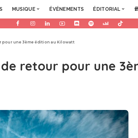
S
MUSIQUE
ÉVÉNEMENTS
ÉDITORIAL
ur pour une 3ème édition au Kilowatt
l de retour pour une 3è