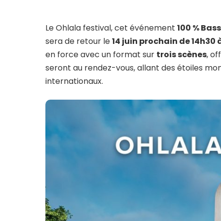
Le Ohlala festival, cet événement
100 % Bass
sera de retour le
14 juin prochain de 14h30 
en force avec un format sur
trois scènes
, o
seront au rendez-vous, allant des étoiles m
internationaux.