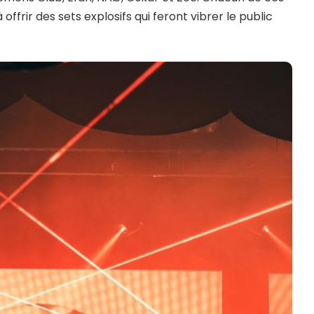
 offrir des sets explosifs qui feront vibrer le public