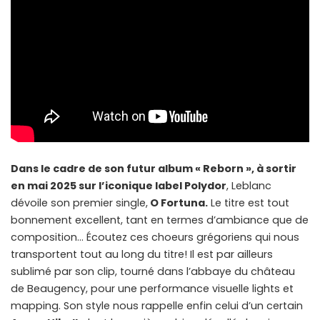
Dans le cadre de son futur album « Reborn », à sortir
en mai 2025 sur l’iconique label Polydor
, Leblanc
dévoile son premier single,
O Fortuna.
Le titre est tout
bonnement excellent, tant en termes d’ambiance que de
composition… Écoutez ces choeurs grégoriens qui nous
transportent tout au long du titre! Il est par ailleurs
sublimé par son clip, tourné dans l’abbaye du château
de Beaugency, pour une performance visuelle lights et
mapping. Son style nous rappelle enfin celui d’un certain