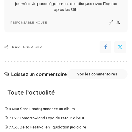
journées. Je passe également des disques avec l'équipe
après les 39h.
RESPONSABLE HOUSE
PARTAGER SUR
Laissez un commentaire
Voir les commentaires
Toute l’actualité
8 Août
Sara Landry annonce un album
7 Août
Tomorrowland Expo de retour à l'ADE
7 Août
Delta Festival en liquidation judiciaire