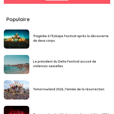
Populaire
Tragédie à l’Eskape Festival après la découverte
de deux corps
Le président du Delta Festival accusé de
violences sexuelles
Tomorrowland 2026, l’année de la résurrection