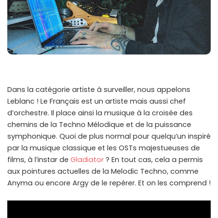
Dans la catégorie artiste à surveiller, nous appelons
Leblanc ! Le Français est un artiste mais aussi chef
d’orchestre. Il place ainsi la musique à la croisée des
chemins de la Techno Mélodique et de la puissance
symphonique. Quoi de plus normal pour quelqu’un inspiré
par la musique classique et les OSTs majestueuses de
films, à l’instar de
Gladiator
? En tout cas, cela a permis
aux pointures actuelles de la Melodic Techno, comme
Anyma ou encore Argy de le repérer. Et on les comprend !