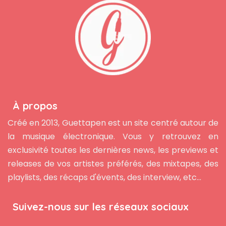
À propos
Créé en 2013, Guettapen est un site centré autour de
la musique électronique. Vous y retrouvez en
exclusivité toutes les dernières news, les previews et
releases de vos artistes préférés, des mixtapes, des
playlists, des récaps d'évents, des interview, etc...
Suivez-nous sur les réseaux sociaux