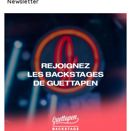
Newsletter