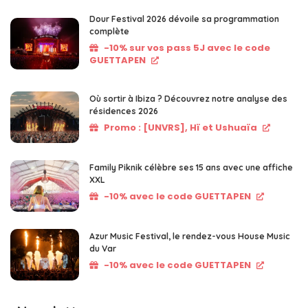
Dour Festival 2026 dévoile sa programmation
complète
-10% sur vos pass 5J avec le code
GUETTAPEN
Où sortir à Ibiza ? Découvrez notre analyse des
résidences 2026
Promo : [UNVRS], Hï et Ushuaïa
Family Piknik célèbre ses 15 ans avec une affiche
XXL
-10% avec le code GUETTAPEN
Azur Music Festival, le rendez-vous House Music
du Var
-10% avec le code GUETTAPEN