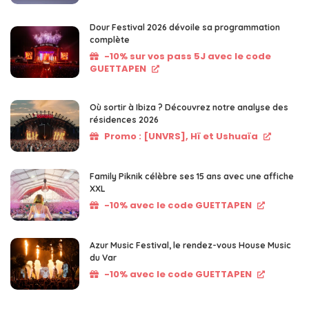
Dour Festival 2026 dévoile sa programmation
complète
-10% sur vos pass 5J avec le code
GUETTAPEN
Où sortir à Ibiza ? Découvrez notre analyse des
résidences 2026
Promo : [UNVRS], Hï et Ushuaïa
Family Piknik célèbre ses 15 ans avec une affiche
XXL
-10% avec le code GUETTAPEN
Azur Music Festival, le rendez-vous House Music
du Var
-10% avec le code GUETTAPEN