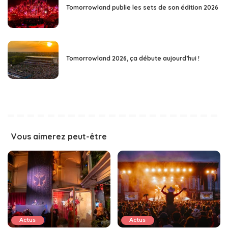
Tomorrowland publie les sets de son édition 2026
Tomorrowland 2026, ça débute aujourd’hui !
Vous aimerez peut-être
Actus
Actus