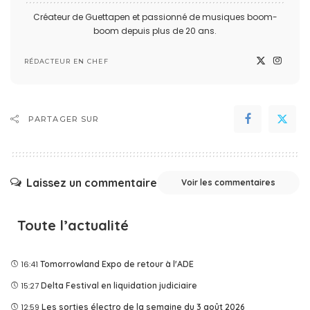
Créateur de Guettapen et passionné de musiques boom-
boom depuis plus de 20 ans.
RÉDACTEUR EN CHEF
PARTAGER SUR
Laissez un commentaire
Voir les commentaires
Toute l’actualité
16:41
Tomorrowland Expo de retour à l'ADE
15:27
Delta Festival en liquidation judiciaire
12:59
Les sorties électro de la semaine du 3 août 2026