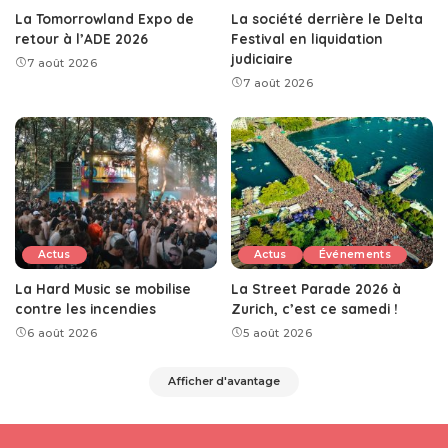
La Tomorrowland Expo de
La société derrière le Delta
retour à l’ADE 2026
Festival en liquidation
judiciaire
7 août 2026
7 août 2026
Actus
Actus
Événements
La Hard Music se mobilise
La Street Parade 2026 à
contre les incendies
Zurich, c’est ce samedi !
6 août 2026
5 août 2026
Afficher d'avantage