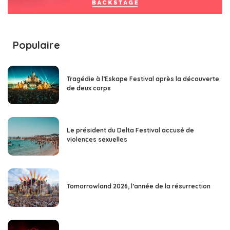
Populaire
Tragédie à l’Eskape Festival après la découverte
de deux corps
Le président du Delta Festival accusé de
violences sexuelles
Tomorrowland 2026, l’année de la résurrection