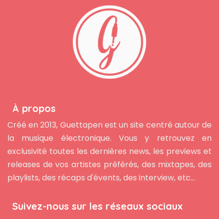
À propos
Créé en 2013, Guettapen est un site centré autour de
la musique électronique. Vous y retrouvez en
exclusivité toutes les dernières news, les previews et
releases de vos artistes préférés, des mixtapes, des
playlists, des récaps d'évents, des interview, etc...
Suivez-nous sur les réseaux sociaux