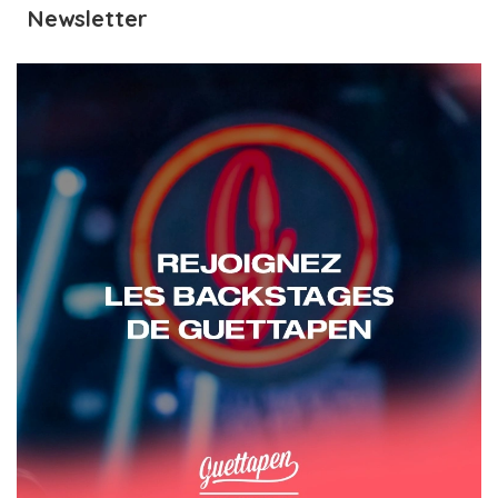
Newsletter