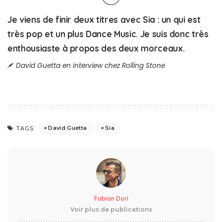
Je viens de finir deux titres avec Sia : un qui est
très pop et un plus Dance Music. Je suis donc très
enthousiaste à propos des deux morceaux.
David Guetta en interview chez Rolling Stone
David Guetta
Sia
TAGS:
Fabian Dori
Voir plus de publications