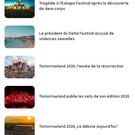
Tragédie à l’Eskape Festival après la découverte
de deux corps
Le président du Delta Festival accusé de
violences sexuelles
Tomorrowland 2026, l’année de la résurrection
Tomorrowland publie les sets de son édition 2026
Tomorrowland 2026, ça débute aujourd’hui !