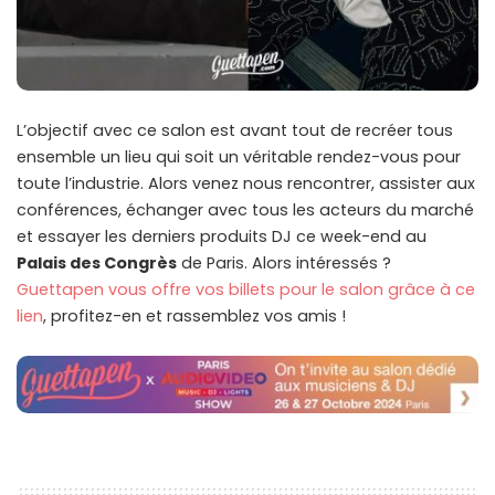
L’objectif avec ce salon est avant tout de recréer tous
ensemble un lieu qui soit un véritable rendez-vous pour
toute l’industrie. Alors venez nous rencontrer, assister aux
conférences, échanger avec tous les acteurs du marché
et essayer les derniers produits DJ ce week-end au
Palais des Congrès
de Paris. Alors intéressés ?
Guettapen vous offre vos billets pour le salon grâce à ce
lien
, profitez-en et rassemblez vos amis !