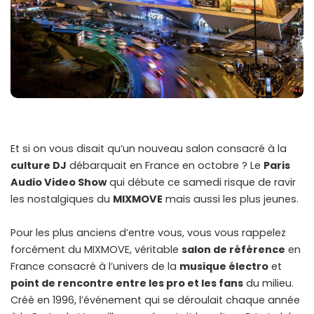
Et si on vous disait qu’un nouveau salon consacré à la
culture DJ
débarquait en France en octobre ? Le
Paris
Audio Video Show
qui débute ce samedi risque de ravir
les nostalgiques du
MIXMOVE
mais aussi les plus jeunes.
Pour les plus anciens d’entre vous, vous vous rappelez
forcément du MIXMOVE, véritable
salon de référence
en
France consacré à l’univers de la
musique électro
et
point de rencontre entre les pro et les fans
du milieu.
Créé en 1996, l’événement qui se déroulait chaque année