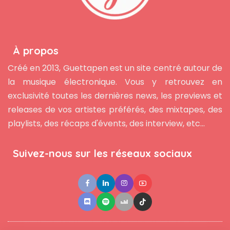
À propos
Créé en 2013, Guettapen est un site centré autour de
la musique électronique. Vous y retrouvez en
exclusivité toutes les dernières news, les previews et
releases de vos artistes préférés, des mixtapes, des
playlists, des récaps d'évents, des interview, etc...
Suivez-nous sur les réseaux sociaux