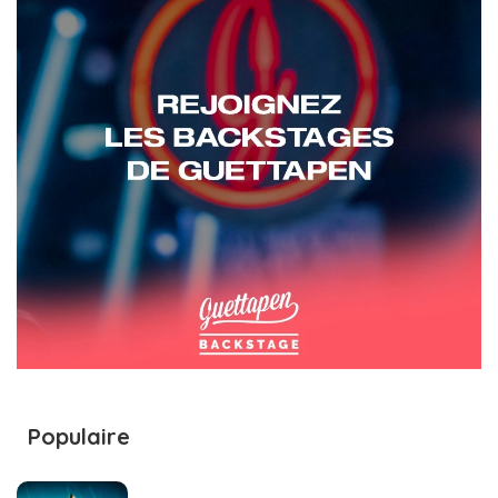
Populaire