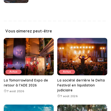
Vous aimerez peut-être
Actus
Actus
La Tomorrowland Expo de
La société derrière le Delta
retour à l’ADE 2026
Festival en liquidation
judiciaire
7 août 2026
7 août 2026