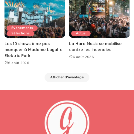
Événements
Sélections
Actus
Les 10 shows à ne pas
La Hard Music se mobilise
manquer à Madame Loyal x
contre les incendies
Elektric Park
6 août 2026
6 août 2026
Afficher d'avantage